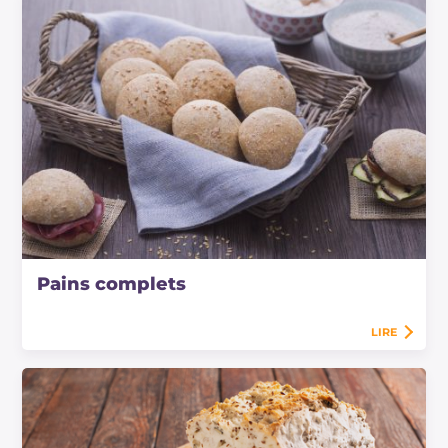
Pains complets
LIRE