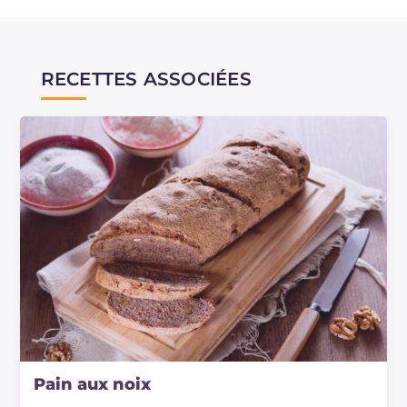
RECETTES ASSOCIÉES
Pain aux noix