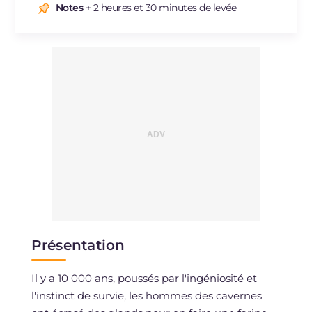
Notes
+ 2 heures et 30 minutes de levée
Présentation
Il y a 10 000 ans, poussés par l'ingéniosité et
l'instinct de survie, les hommes des cavernes