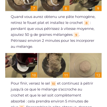
Quand vous aurez obtenu une pâte homogène,
retirez le fouet plat et installez le crochet
:
8
pendant que vous pétrissez à vitesse moyenne,
ajoutez 50 g de graines mélangées
.
9
Pétrissez environ 2 minutes pour les incorporer
au mélange.
Pour finir, versez le sel
et continuez à pétrir
10
jusqu'à ce que le mélange s'accroche au
crochet et que le sel soit complètement
absorbé : cela prendra environ 5 minutes de