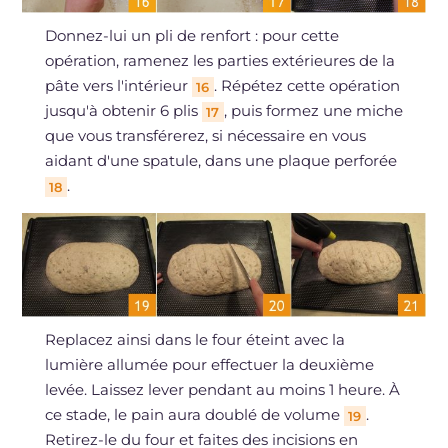
Donnez-lui un pli de renfort : pour cette
opération, ramenez les parties extérieures de la
pâte vers l'intérieur
. Répétez cette opération
16
jusqu'à obtenir 6 plis
, puis formez une miche
17
que vous transférerez, si nécessaire en vous
aidant d'une spatule, dans une plaque perforée
.
18
Replacez ainsi dans le four éteint avec la
lumière allumée pour effectuer la deuxième
levée. Laissez lever pendant au moins 1 heure. À
ce stade, le pain aura doublé de volume
.
19
Retirez-le du four et faites des incisions en