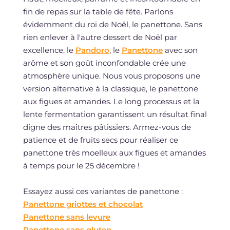
fin de repas sur la table de fête. Parlons
évidemment du roi de Noël, le panettone. Sans
rien enlever à l'autre dessert de Noël par
excellence, le
Pandoro
, le
Panettone
avec son
arôme et son goût inconfondable crée une
atmosphère unique. Nous vous proposons une
version alternative à la classique, le panettone
aux figues et amandes. Le long processus et la
lente fermentation garantissent un résultat final
digne des maîtres pâtissiers. Armez-vous de
patience et de fruits secs pour réaliser ce
panettone très moelleux aux figues et amandes
à temps pour le 25 décembre !
Essayez aussi ces variantes de panettone :
Panettone griottes et chocolat
Panettone sans levure
Panettone sans gluten