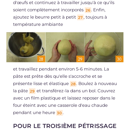
d'œufs et continuez à travailler jusqu'à ce qu'ils
soient complètement incorporés
. Enfin,
26
ajoutez le beurre petit à petit
, toujours à
27
température ambiante
et travaillez pendant environ 5-6 minutes. La
pâte est prête dès qu'elle s'accroche et se
présente lisse et élastique
. Boulez à nouveau
28
la pâte
et transférez-la dans un bol. Couvrez
29
avec un film plastique et laissez reposer dans le
four éteint avec une casserole d'eau chaude
pendant une heure
.
30
POUR LE TROISIÈME PÉTRISSAGE