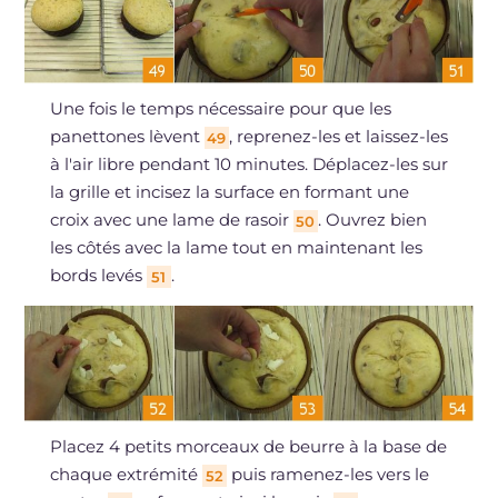
Une fois le temps nécessaire pour que les
panettones lèvent
, reprenez-les et laissez-les
49
à l'air libre pendant 10 minutes. Déplacez-les sur
la grille et incisez la surface en formant une
croix avec une lame de rasoir
. Ouvrez bien
50
les côtés avec la lame tout en maintenant les
bords levés
.
51
Placez 4 petits morceaux de beurre à la base de
chaque extrémité
puis ramenez-les vers le
52