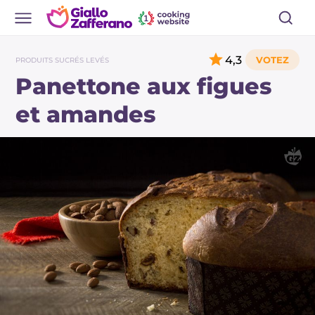
4,3
PRODUITS SUCRÉS LEVÉS
Panettone aux figues
et amandes