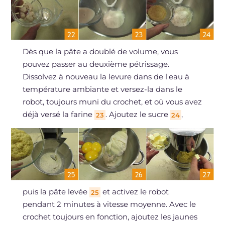
Dès que la pâte a doublé de volume, vous
pouvez passer au deuxième pétrissage.
Dissolvez à nouveau la levure dans de l'eau à
température ambiante et versez-la dans le
robot, toujours muni du crochet, et où vous avez
déjà versé la farine
. Ajoutez le sucre
,
23
24
puis la pâte levée
et activez le robot
25
pendant 2 minutes à vitesse moyenne. Avec le
crochet toujours en fonction, ajoutez les jaunes