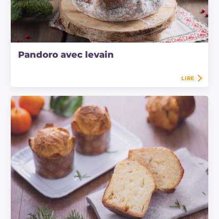
Pandoro avec levain
LIRE