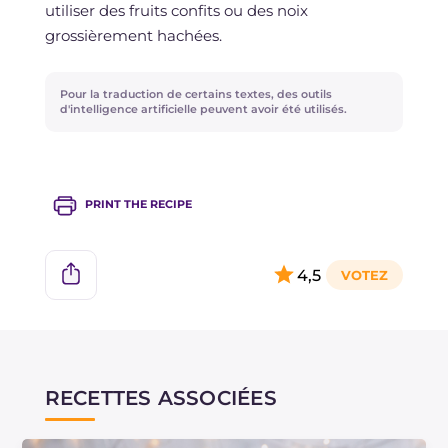
utiliser des fruits confits ou des noix
grossièrement hachées.
Pour la traduction de certains textes, des outils
d'intelligence artificielle peuvent avoir été utilisés.
PRINT THE RECIPE
4,5
RECETTES ASSOCIÉES