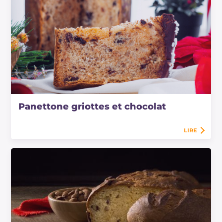
Panettone griottes et chocolat
LIRE