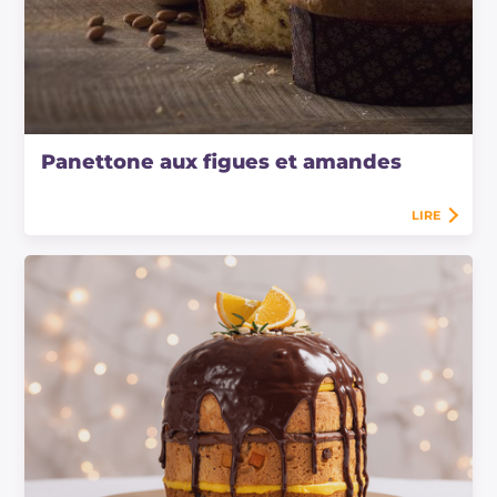
Panettone aux figues et amandes
LIRE