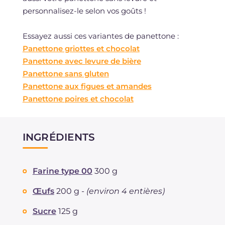
personnalisez-le selon vos goûts !
Essayez aussi ces variantes de panettone :
Panettone griottes et chocolat
Panettone avec levure de bière
Panettone sans gluten
Panettone aux figues et amandes
Panettone poires et chocolat
INGRÉDIENTS
Farine type 00
300 g
Œufs
200 g -
(environ 4 entières)
Sucre
125 g