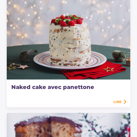
Naked cake avec panettone
LIRE