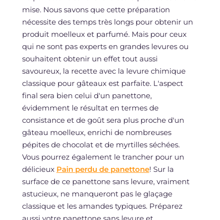
mise. Nous savons que cette préparation
nécessite des temps très longs pour obtenir un
produit moelleux et parfumé. Mais pour ceux
qui ne sont pas experts en grandes levures ou
souhaitent obtenir un effet tout aussi
savoureux, la recette avec la levure chimique
classique pour gâteaux est parfaite. L'aspect
final sera bien celui d'un panettone,
évidemment le résultat en termes de
consistance et de goût sera plus proche d'un
gâteau moelleux, enrichi de nombreuses
pépites de chocolat et de myrtilles séchées.
Vous pourrez également le trancher pour un
délicieux
Pain perdu de panettone
! Sur la
surface de ce panettone sans levure, vraiment
astucieux, ne manqueront pas le glaçage
classique et les amandes typiques. Préparez
aussi votre panettone sans levure et