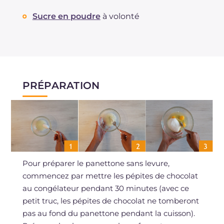
Sucre en poudre
à volonté
PRÉPARATION
Pour préparer le panettone sans levure,
commencez par mettre les pépites de chocolat
au congélateur pendant 30 minutes (avec ce
petit truc, les pépites de chocolat ne tomberont
pas au fond du panettone pendant la cuisson).