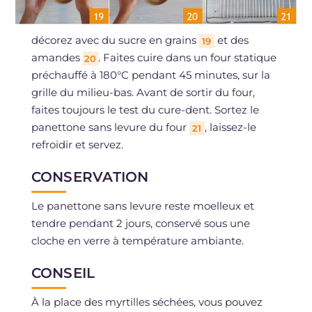
décorez avec du sucre en grains
et des
19
amandes
. Faites cuire dans un four statique
20
préchauffé à 180°C pendant 45 minutes, sur la
grille du milieu-bas. Avant de sortir du four,
faites toujours le test du cure-dent. Sortez le
panettone sans levure du four
, laissez-le
21
refroidir et servez.
CONSERVATION
Le panettone sans levure reste moelleux et
tendre pendant 2 jours, conservé sous une
cloche en verre à température ambiante.
CONSEIL
À la place des myrtilles séchées, vous pouvez