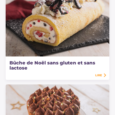
Bûche de Noël sans gluten et sans
lactose
LIRE