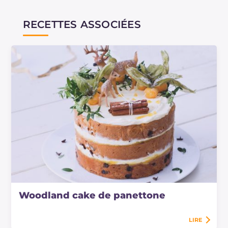
RECETTES ASSOCIÉES
Woodland cake de panettone
LIRE