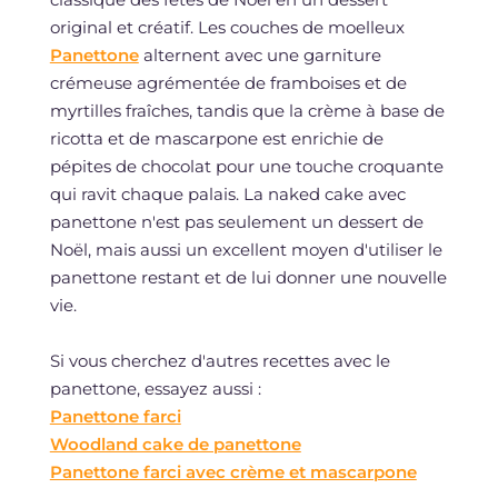
original et créatif. Les couches de moelleux
Panettone
alternent avec une garniture
crémeuse agrémentée de framboises et de
myrtilles fraîches, tandis que la crème à base de
ricotta et de mascarpone est enrichie de
pépites de chocolat pour une touche croquante
qui ravit chaque palais. La naked cake avec
panettone n'est pas seulement un dessert de
Noël, mais aussi un excellent moyen d'utiliser le
panettone restant et de lui donner une nouvelle
vie.
Si vous cherchez d'autres recettes avec le
panettone, essayez aussi :
Panettone farci
Woodland cake de panettone
Panettone farci avec crème et mascarpone