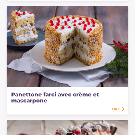
Panettone farci avec crème et
mascarpone
LIRE