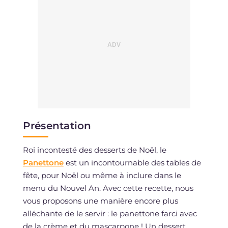
Présentation
Roi incontesté des desserts de Noël, le
Panettone
est un incontournable des tables de
fête, pour Noël ou même à inclure dans le
menu du Nouvel An. Avec cette recette, nous
vous proposons une manière encore plus
alléchante de le servir : le panettone farci avec
de la crème et du mascarpone ! Un dessert