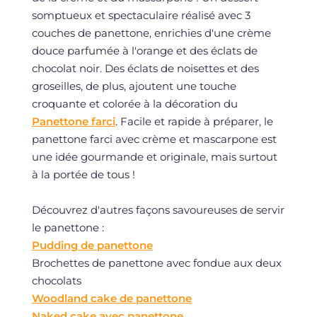
somptueux et spectaculaire réalisé avec 3
couches de panettone, enrichies d'une crème
douce parfumée à l'orange et des éclats de
chocolat noir. Des éclats de noisettes et des
groseilles, de plus, ajoutent une touche
croquante et colorée à la décoration du
Panettone farci
. Facile et rapide à préparer, le
panettone farci avec crème et mascarpone est
une idée gourmande et originale, mais surtout
à la portée de tous !
Découvrez d'autres façons savoureuses de servir
le panettone :
Pudding de panettone
Brochettes de panettone avec fondue aux deux
chocolats
Woodland cake de panettone
Naked cake avec panettone