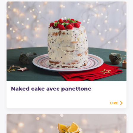
Naked cake avec panettone
LIRE