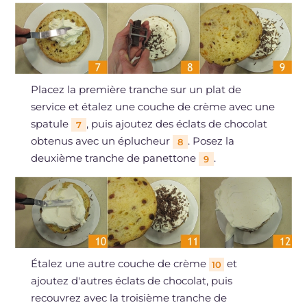
Placez la première tranche sur un plat de
service et étalez une couche de crème avec une
spatule
, puis ajoutez des éclats de chocolat
7
obtenus avec un éplucheur
. Posez la
8
deuxième tranche de panettone
.
9
Étalez une autre couche de crème
et
10
ajoutez d'autres éclats de chocolat, puis
recouvrez avec la troisième tranche de