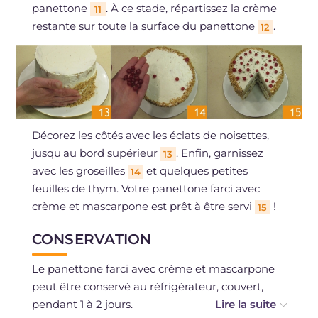
panettone
. À ce stade, répartissez la crème
11
restante sur toute la surface du panettone
.
12
Décorez les côtés avec les éclats de noisettes,
jusqu'au bord supérieur
. Enfin, garnissez
13
avec les groseilles
et quelques petites
14
feuilles de thym. Votre panettone farci avec
crème et mascarpone est prêt à être servi
!
15
CONSERVATION
Le panettone farci avec crème et mascarpone
peut être conservé au réfrigérateur, couvert,
pendant 1 à 2 jours.