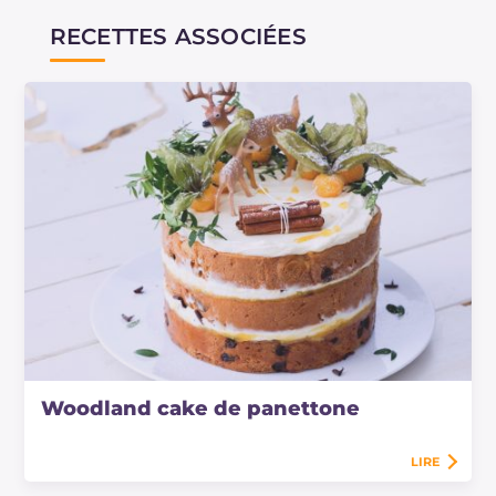
RECETTES ASSOCIÉES
Woodland cake de panettone
LIRE