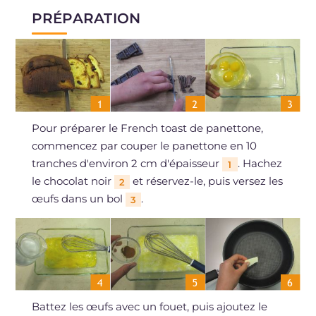
PRÉPARATION
Pour préparer le French toast de panettone,
commencez par couper le panettone en 10
tranches d'environ 2 cm d'épaisseur
. Hachez
1
le chocolat noir
et réservez-le, puis versez les
2
œufs dans un bol
.
3
Battez les œufs avec un fouet, puis ajoutez le