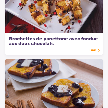
Brochettes de panettone avec fondue
aux deux chocolats
LIRE