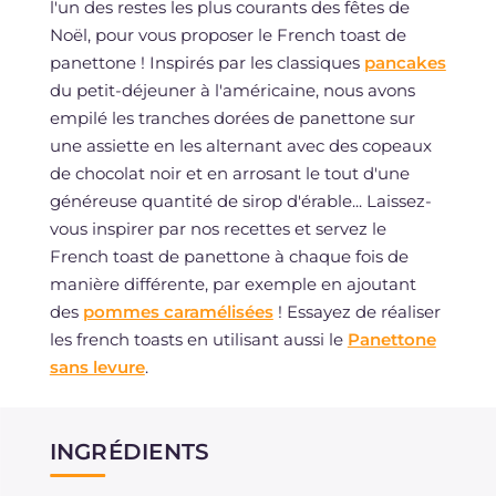
l'un des restes les plus courants des fêtes de
Noël, pour vous proposer le French toast de
panettone ! Inspirés par les classiques
pancakes
du petit-déjeuner à l'américaine, nous avons
empilé les tranches dorées de panettone sur
une assiette en les alternant avec des copeaux
de chocolat noir et en arrosant le tout d'une
généreuse quantité de sirop d'érable... Laissez-
vous inspirer par nos recettes et servez le
French toast de panettone à chaque fois de
manière différente, par exemple en ajoutant
des
pommes caramélisées
! Essayez de réaliser
les french toasts en utilisant aussi le
Panettone
sans levure
.
INGRÉDIENTS