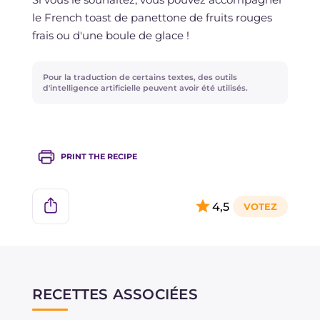
le French toast de panettone de fruits rouges
frais ou d'une boule de glace !
Pour la traduction de certains textes, des outils
d'intelligence artificielle peuvent avoir été utilisés.
PRINT THE RECIPE
4,5
RECETTES ASSOCIÉES