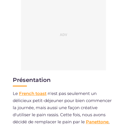
Présentation
Le
French toast
n'est pas seulement un
délicieux petit-déjeuner pour bien commencer
la journée, mais aussi une façon créative
d'utiliser le pain rassis. Cette fois, nous avons
décidé de remplacer le pain par le
Panettone
,