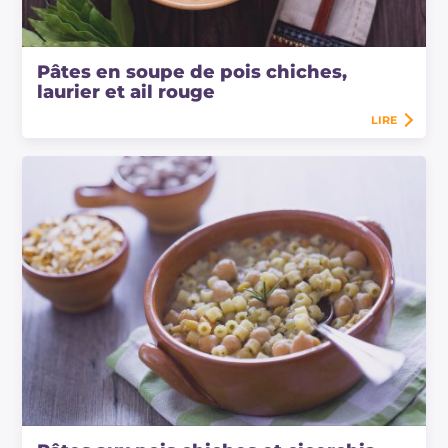
Pâtes en soupe de pois chiches,
laurier et ail rouge
LIRE