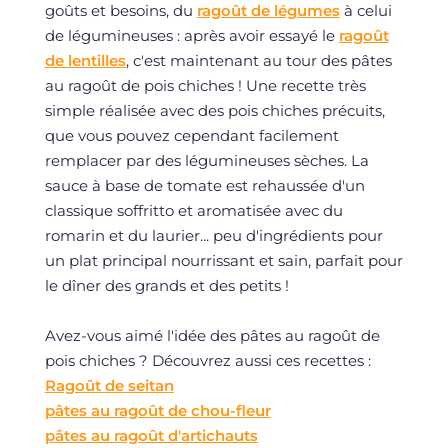
goûts et besoins, du
ragoût de légumes
à celui
de légumineuses : après avoir essayé le
ragoût
de lentilles
, c'est maintenant au tour des pâtes
au ragoût de pois chiches ! Une recette très
simple réalisée avec des pois chiches précuits,
que vous pouvez cependant facilement
remplacer par des légumineuses sèches. La
sauce à base de tomate est rehaussée d'un
classique soffritto et aromatisée avec du
romarin et du laurier... peu d'ingrédients pour
un plat principal nourrissant et sain, parfait pour
le dîner des grands et des petits !
Avez-vous aimé l'idée des pâtes au ragoût de
pois chiches ? Découvrez aussi ces recettes :
Ragoût de seitan
pâtes au ragoût de chou-fleur
pâtes au ragoût d'artichauts