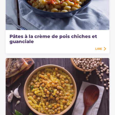
Pâtes à la crème de pois chiches et
guanciale
LIRE