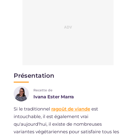
Présentation
Recette de
Ivana Ester Marra
Si le traditionnel
ragoût de viande
est
intouchable, il est également vrai
qu'aujourd'hui, il existe de nombreuses
variantes végétariennes pour satisfaire tous les