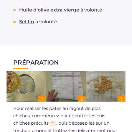
Huile d'olive extra vierge
à volonté
Sel fin
à volonté
PRÉPARATION
Pour réaliser les pâtes au ragoût de pois
chiches, commencez par égoutter les pois
chiches précuits
, puis déposez-les sur un
1
torchon propre et frottez-les délicatement pour