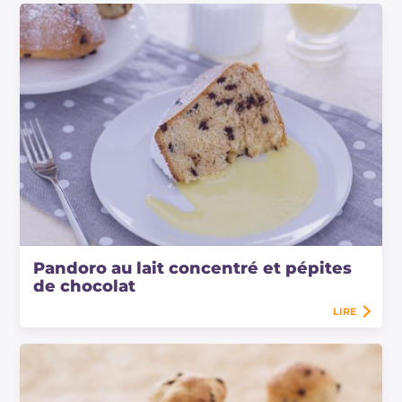
Pandoro au lait concentré et pépites
de chocolat
LIRE