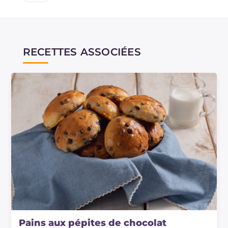
RECETTES ASSOCIÉES
Pains aux pépites de chocolat