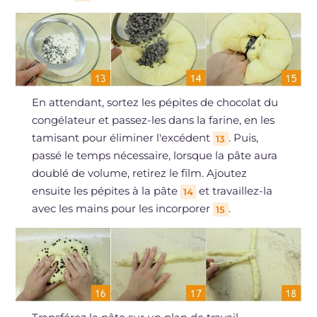
En attendant, sortez les pépites de chocolat du
congélateur et passez-les dans la farine, en les
tamisant pour éliminer l'excédent
. Puis,
13
passé le temps nécessaire, lorsque la pâte aura
doublé de volume, retirez le film. Ajoutez
ensuite les pépites à la pâte
et travaillez-la
14
avec les mains pour les incorporer
.
15