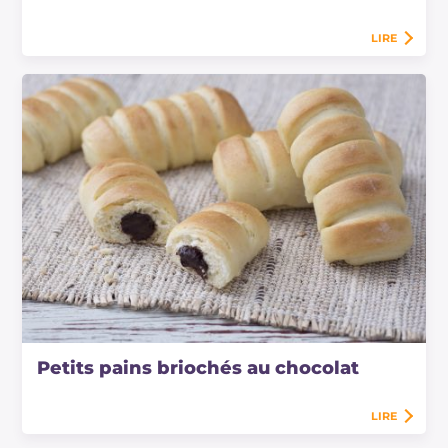
LIRE
Petits pains briochés au chocolat
LIRE