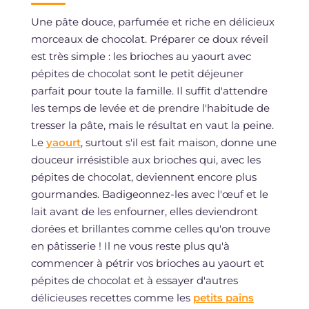
Une pâte douce, parfumée et riche en délicieux
morceaux de chocolat. Préparer ce doux réveil
est très simple : les brioches au yaourt avec
pépites de chocolat sont le petit déjeuner
parfait pour toute la famille. Il suffit d'attendre
les temps de levée et de prendre l'habitude de
tresser la pâte, mais le résultat en vaut la peine.
Le
yaourt
, surtout s'il est fait maison, donne une
douceur irrésistible aux brioches qui, avec les
pépites de chocolat, deviennent encore plus
gourmandes. Badigeonnez-les avec l'œuf et le
lait avant de les enfourner, elles deviendront
dorées et brillantes comme celles qu'on trouve
en pâtisserie ! Il ne vous reste plus qu'à
commencer à pétrir vos brioches au yaourt et
pépites de chocolat et à essayer d'autres
délicieuses recettes comme les
petits pains