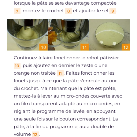
lorsque la pâte se sera davantage compactée
, montez le crochet
et ajoutez le sel
.
7
8
9
Continuez à faire fonctionner le robot pâtissier
, puis ajoutez en dernier le zeste d'une
10
orange non traitée
. Faites fonctionner les
11
fouets jusqu'à ce que la pâte s'enroule autour
du crochet. Maintenant que la pâte est prête,
mettez-la à lever au micro-ondes couverte avec
un film transparent adapté au micro-ondes, en
réglant le programme de levée, en appuyant
une seule fois sur le bouton correspondant. La
pâte, à la fin du programme, aura doublé de
volume
.
12