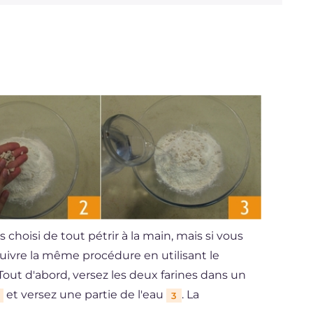
 choisi de tout pétrir à la main, mais si vous
 suivre la même procédure en utilisant le
out d'abord, versez les deux farines dans un
et versez une partie de l'eau
. La
3