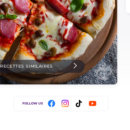
 RECETTES SIMILAIRES
FOLLOW US