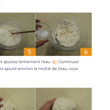
.
t ajoutez lentement l'eau
. Continuez
5
 ajouté environ la moitié de l'eau, vous