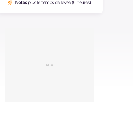
Notes
plus le temps de levée (6 heures)