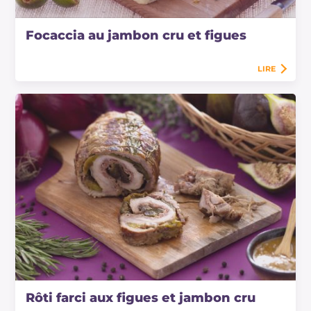
Focaccia au jambon cru et figues
LIRE
Rôti farci aux figues et jambon cru