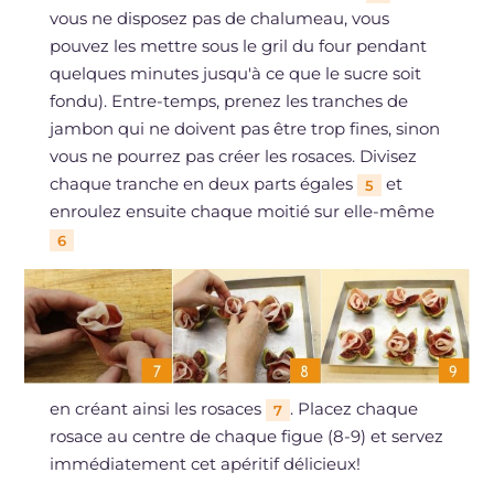
vous ne disposez pas de chalumeau, vous
pouvez les mettre sous le gril du four pendant
quelques minutes jusqu'à ce que le sucre soit
fondu). Entre-temps, prenez les tranches de
jambon qui ne doivent pas être trop fines, sinon
vous ne pourrez pas créer les rosaces. Divisez
chaque tranche en deux parts égales
et
5
enroulez ensuite chaque moitié sur elle-même
6
en créant ainsi les rosaces
. Placez chaque
7
rosace au centre de chaque figue (8-9) et servez
immédiatement cet apéritif délicieux!