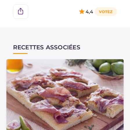
4,4
RECETTES ASSOCIÉES