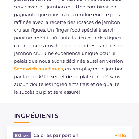
servir avec du jambon cru. Une combinaison
gagnante que nous avons rendue encore plus
raffinée avec la recette des rosaces de jambon
cru sur figues. Un finger food spécial à servir
pour un apéritif où toute la douceur des figues
caramélisées enveloppe de tendres tranches de
jambon cru... une expérience unique pour le
palais que nous avons déclinée aussi en version
Sandwich aux figues
, en remplaçant le jambon
par la speck! Le secret de ce plat simple? Sans
aucun doute les ingrédients frais et de qualité,
le succès du plat sera assuré!
INGRÉDIENTS
Calories par portion
103