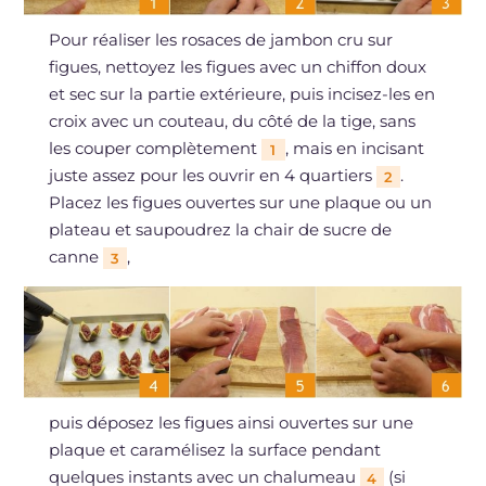
Pour réaliser les rosaces de jambon cru sur
figues, nettoyez les figues avec un chiffon doux
et sec sur la partie extérieure, puis incisez-les en
croix avec un couteau, du côté de la tige, sans
les couper complètement
, mais en incisant
1
juste assez pour les ouvrir en 4 quartiers
.
2
Placez les figues ouvertes sur une plaque ou un
plateau et saupoudrez la chair de sucre de
canne
,
3
puis déposez les figues ainsi ouvertes sur une
plaque et caramélisez la surface pendant
quelques instants avec un chalumeau
(si
4