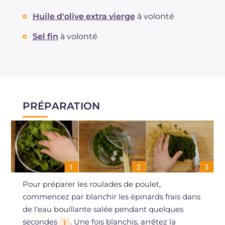
Huile d'olive extra vierge
à volonté
Sel fin
à volonté
PRÉPARATION
Pour préparer les roulades de poulet,
commencez par blanchir les épinards frais dans
de l'eau bouillante salée pendant quelques
secondes
. Une fois blanchis, arrêtez la
1