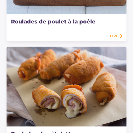
Roulades de poulet à la poêle
LIRE