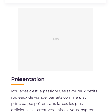
Sodium
mg
299.1
Présentation
Roulades c'est la passion! Ces savoureux petits
rouleaux de viande, parfaits comme plat
principal, se prêtent aux farces les plus
délicieuses et créatives. Laissez-vous inspirer