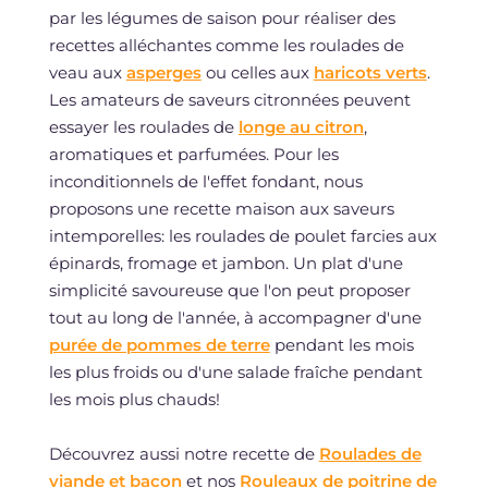
par les légumes de saison pour réaliser des
recettes alléchantes comme les roulades de
veau aux
asperges
ou celles aux
haricots verts
.
Les amateurs de saveurs citronnées peuvent
essayer les roulades de
longe au citron
,
aromatiques et parfumées. Pour les
inconditionnels de l'effet fondant, nous
proposons une recette maison aux saveurs
intemporelles: les roulades de poulet farcies aux
épinards, fromage et jambon. Un plat d'une
simplicité savoureuse que l'on peut proposer
tout au long de l'année, à accompagner d'une
purée de pommes de terre
pendant les mois
les plus froids ou d'une salade fraîche pendant
les mois plus chauds!
Découvrez aussi notre recette de
Roulades de
viande et bacon
et nos
Rouleaux de poitrine de