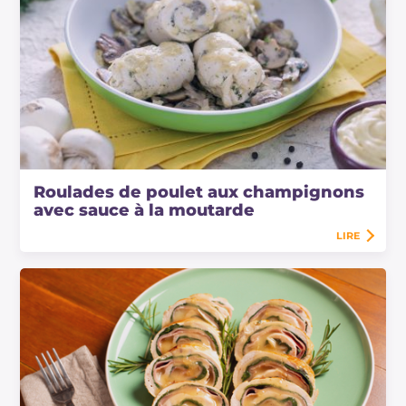
Roulades de poulet aux champignons
avec sauce à la moutarde
LIRE