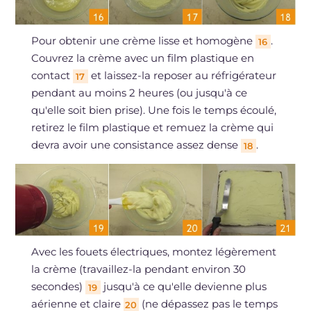
Pour obtenir une crème lisse et homogène
.
16
Couvrez la crème avec un film plastique en
contact
et laissez-la reposer au réfrigérateur
17
pendant au moins 2 heures (ou jusqu'à ce
qu'elle soit bien prise). Une fois le temps écoulé,
retirez le film plastique et remuez la crème qui
devra avoir une consistance assez dense
.
18
Avec les fouets électriques, montez légèrement
la crème (travaillez-la pendant environ 30
secondes)
jusqu'à ce qu'elle devienne plus
19
aérienne et claire
(ne dépassez pas le temps
20