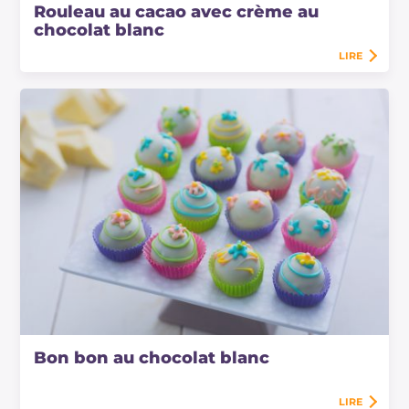
Rouleau au cacao avec crème au
chocolat blanc
LIRE
Bon bon au chocolat blanc
LIRE