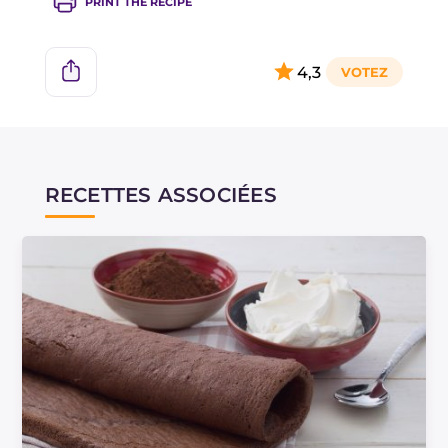
PRINT THE RECIPE
4,3
RECETTES ASSOCIÉES