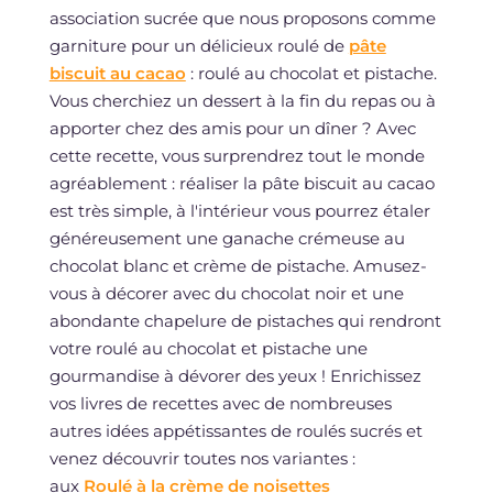
association sucrée que nous proposons comme
garniture pour un délicieux roulé de
pâte
biscuit au cacao
: roulé au chocolat et pistache.
Vous cherchiez un dessert à la fin du repas ou à
apporter chez des amis pour un dîner ? Avec
cette recette, vous surprendrez tout le monde
agréablement : réaliser la pâte biscuit au cacao
est très simple, à l'intérieur vous pourrez étaler
généreusement une ganache crémeuse au
chocolat blanc et crème de pistache. Amusez-
vous à décorer avec du chocolat noir et une
abondante chapelure de pistaches qui rendront
votre roulé au chocolat et pistache une
gourmandise à dévorer des yeux ! Enrichissez
vos livres de recettes avec de nombreuses
autres idées appétissantes de roulés sucrés et
venez découvrir toutes nos variantes :
aux
Roulé à la crème de noisettes