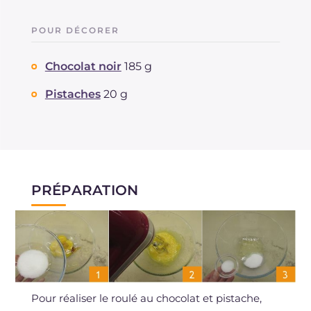
POUR DÉCORER
Chocolat noir
185 g
Pistaches
20 g
PRÉPARATION
Pour réaliser le roulé au chocolat et pistache,