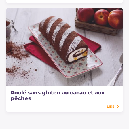
Roulé sans gluten au cacao et aux
pêches
LIRE