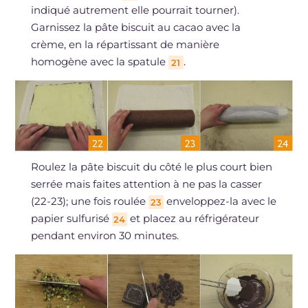
indiqué autrement elle pourrait tourner).
Garnissez la pâte biscuit au cacao avec la
crème, en la répartissant de manière
homogène avec la spatule
.
21
Roulez la pâte biscuit du côté le plus court bien
serrée mais faites attention à ne pas la casser
(22-23); une fois roulée
enveloppez-la avec le
23
papier sulfurisé
et placez au réfrigérateur
24
pendant environ 30 minutes.