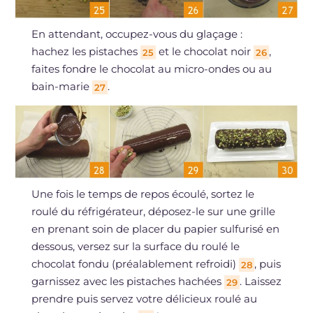
En attendant, occupez-vous du glaçage :
hachez les pistaches
et le chocolat noir
,
25
26
faites fondre le chocolat au micro-ondes ou au
bain-marie
.
27
Une fois le temps de repos écoulé, sortez le
roulé du réfrigérateur, déposez-le sur une grille
en prenant soin de placer du papier sulfurisé en
dessous, versez sur la surface du roulé le
chocolat fondu (préalablement refroidi)
, puis
28
garnissez avec les pistaches hachées
. Laissez
29
prendre puis servez votre délicieux roulé au