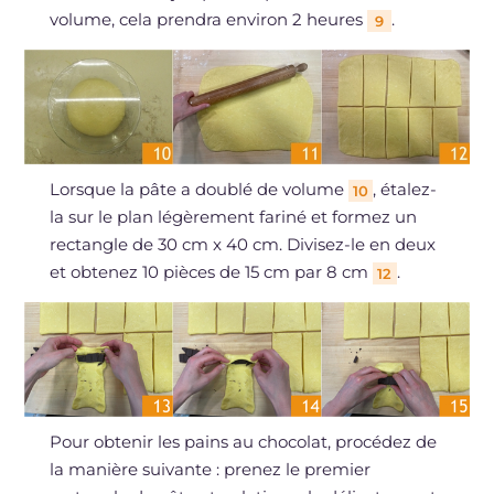
volume, cela prendra environ 2 heures
.
9
Lorsque la pâte a doublé de volume
, étalez-
10
la sur le plan légèrement fariné et formez un
rectangle de 30 cm x 40 cm. Divisez-le en deux
et obtenez 10 pièces de 15 cm par 8 cm
.
12
Pour obtenir les pains au chocolat, procédez de
la manière suivante : prenez le premier