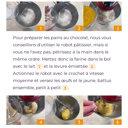
Pour préparer les pains au chocolat, nous vous
conseillons d'utiliser le robot pâtissier, mais si
vous ne l'avez pas, pétrissez à la main dans le
même ordre. Mettez donc la farine dans le bol
avec le lait
et la levure émiettée
.
1
2
Actionnez le robot avec le crochet à vitesse
moyenne et versez les œufs et le jaune, battus
ensemble, petit à petit
.
3