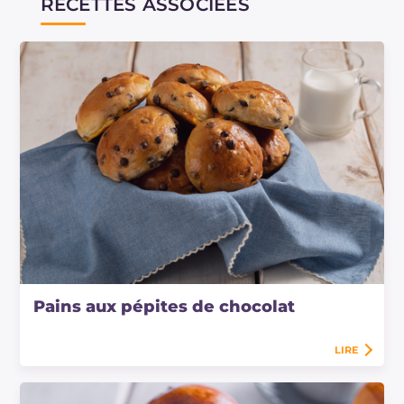
RECETTES ASSOCIÉES
Pains aux pépites de chocolat
LIRE