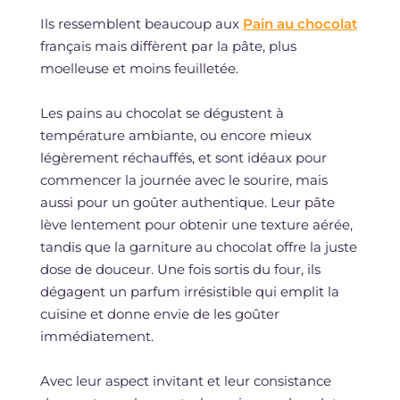
Ils ressemblent beaucoup aux
Pain au chocolat
français mais diffèrent par la pâte, plus
moelleuse et moins feuilletée.
Les pains au chocolat se dégustent à
température ambiante, ou encore mieux
légèrement réchauffés, et sont idéaux pour
commencer la journée avec le sourire, mais
aussi pour un goûter authentique. Leur pâte
lève lentement pour obtenir une texture aérée,
tandis que la garniture au chocolat offre la juste
dose de douceur. Une fois sortis du four, ils
dégagent un parfum irrésistible qui emplit la
cuisine et donne envie de les goûter
immédiatement.
Avec leur aspect invitant et leur consistance