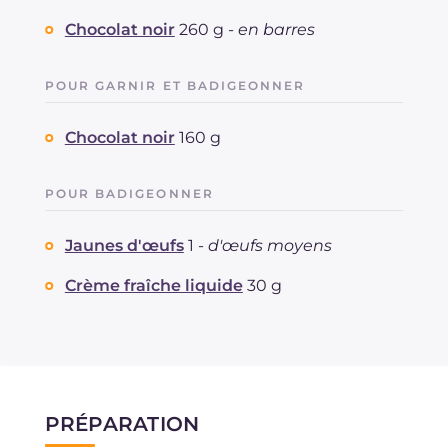
Chocolat noir
260 g -
en barres
POUR GARNIR ET BADIGEONNER
Chocolat noir
160 g
POUR BADIGEONNER
Jaunes d'œufs
1 -
d'œufs moyens
Crème fraîche liquide
30 g
PRÉPARATION