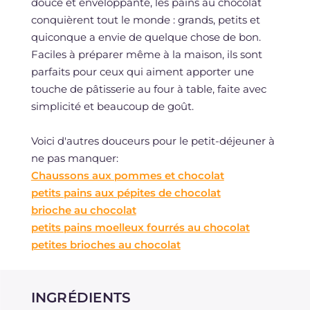
douce et enveloppante, les pains au chocolat
conquièrent tout le monde : grands, petits et
quiconque a envie de quelque chose de bon.
Faciles à préparer même à la maison, ils sont
parfaits pour ceux qui aiment apporter une
touche de pâtisserie au four à table, faite avec
simplicité et beaucoup de goût.
Voici d'autres douceurs pour le petit-déjeuner à
ne pas manquer:
Chaussons aux pommes et chocolat
petits pains aux pépites de chocolat
brioche au chocolat
petits pains moelleux fourrés au chocolat
petites brioches au chocolat
INGRÉDIENTS