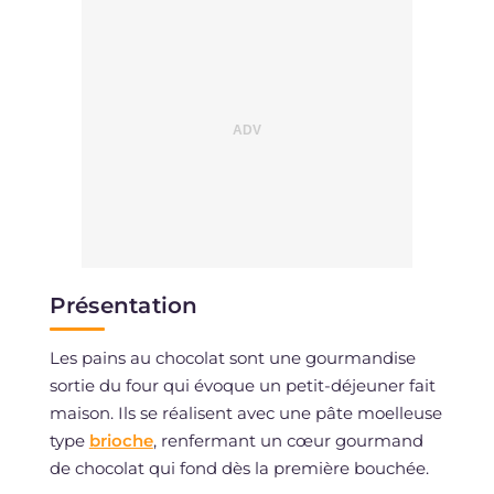
Présentation
Les pains au chocolat sont une gourmandise
sortie du four qui évoque un petit-déjeuner fait
maison. Ils se réalisent avec une pâte moelleuse
type
brioche
, renfermant un cœur gourmand
de chocolat qui fond dès la première bouchée.