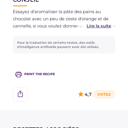
Essayez d'aromatiser la pâte des pains au
chocolat avec un peu de zeste d'orange et de
cannelle, si vous voulez donner une touche
automnale vraiment irrésistible!
Pour la traduction de certains textes, des outils
d'intelligence artificielle peuvent avoir été utilisés.
PRINT THE RECIPE
4,7