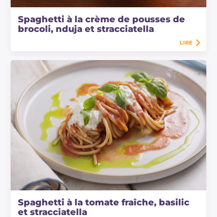
Spaghetti à la crème de pousses de
brocoli, nduja et stracciatella
LIRE
Spaghetti à la tomate fraîche, basilic
et stracciatella