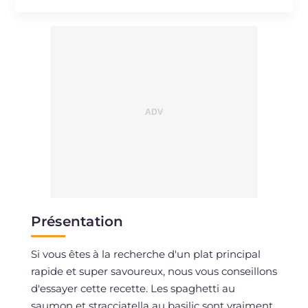
Présentation
Si vous êtes à la recherche d'un plat principal
rapide et super savoureux, nous vous conseillons
d'essayer cette recette. Les spaghetti au
saumon et stracciatella au basilic sont vraiment