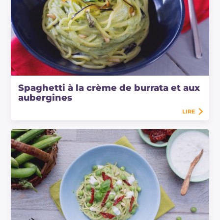
Spaghetti à la crème de burrata et aux
aubergines
LIRE