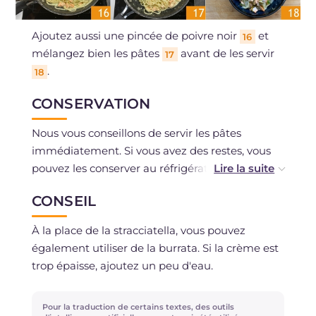
Ajoutez aussi une pincée de poivre noir
et
16
mélangez bien les pâtes
avant de les servir
17
.
18
CONSERVATION
Nous vous conseillons de servir les pâtes
immédiatement. Si vous avez des restes, vous
pouvez les conserver au réfrigérateur pendant
un jour.
CONSEIL
À la place de la stracciatella, vous pouvez
également utiliser de la burrata. Si la crème est
trop épaisse, ajoutez un peu d'eau.
Pour la traduction de certains textes, des outils