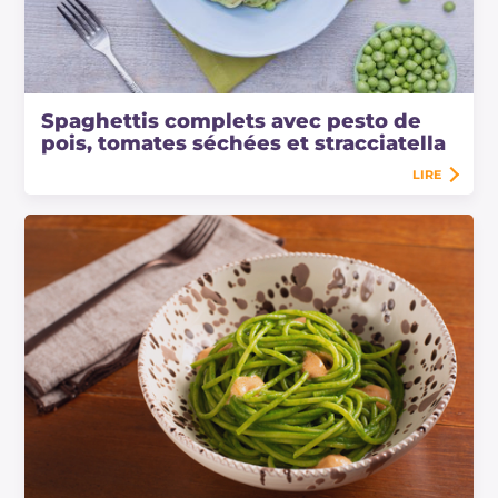
Spaghettis complets avec pesto de
pois, tomates séchées et stracciatella
LIRE