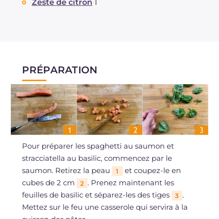
Zeste de citron
1
PRÉPARATION
Pour préparer les spaghetti au saumon et
stracciatella au basilic, commencez par le
saumon. Retirez la peau
et coupez-le en
1
cubes de 2 cm
. Prenez maintenant les
2
feuilles de basilic et séparez-les des tiges
.
3
Mettez sur le feu une casserole qui servira à la