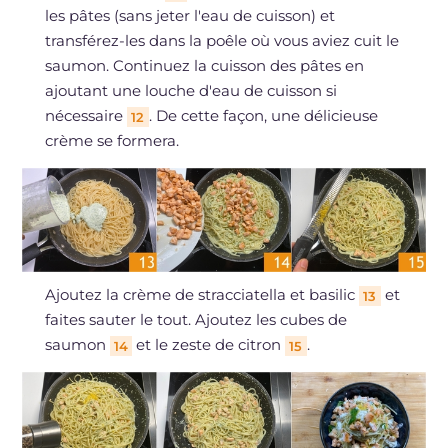
les pâtes (sans jeter l'eau de cuisson) et
transférez-les dans la poêle où vous aviez cuit le
saumon. Continuez la cuisson des pâtes en
ajoutant une louche d'eau de cuisson si
nécessaire
. De cette façon, une délicieuse
12
crème se formera.
Ajoutez la crème de stracciatella et basilic
et
13
faites sauter le tout. Ajoutez les cubes de
saumon
et le zeste de citron
.
14
15