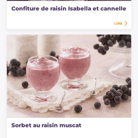
Confiture de raisin Isabella et cannelle
LIRE
Sorbet au raisin muscat