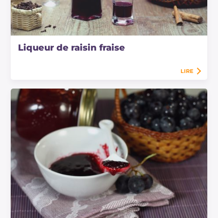
Liqueur de raisin fraise
LIRE