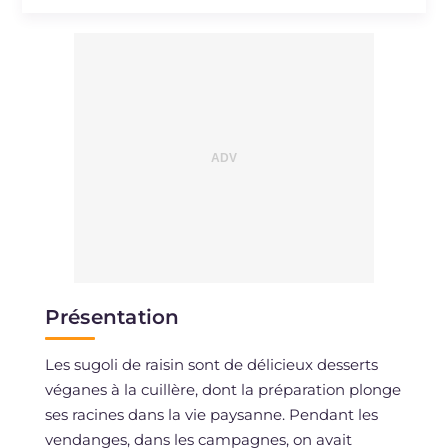
Présentation
Les sugoli de raisin sont de délicieux desserts
véganes à la cuillère, dont la préparation plonge
ses racines dans la vie paysanne. Pendant les
vendanges, dans les campagnes, on avait