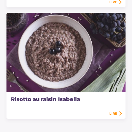
LIRE
Risotto au raisin Isabella
LIRE