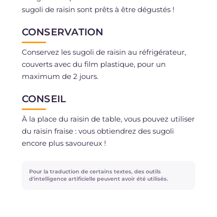
sugoli de raisin sont prêts à être dégustés !
CONSERVATION
Conservez les sugoli de raisin au réfrigérateur,
couverts avec du film plastique, pour un
maximum de 2 jours.
CONSEIL
À la place du raisin de table, vous pouvez utiliser
du raisin fraise : vous obtiendrez des sugoli
encore plus savoureux !
Pour la traduction de certains textes, des outils
d'intelligence artificielle peuvent avoir été utilisés.