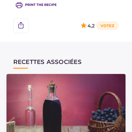
PRINT THE RECIPE
4,2
RECETTES ASSOCIÉES