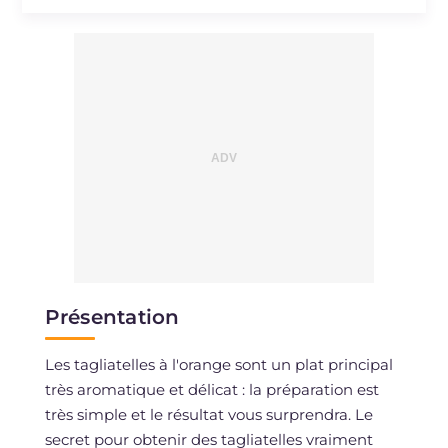
Sodium
mg
483
Présentation
Les tagliatelles à l'orange sont un plat principal
très aromatique et délicat : la préparation est
très simple et le résultat vous surprendra. Le
secret pour obtenir des tagliatelles vraiment