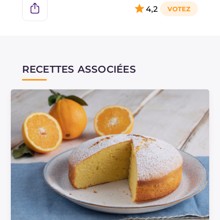
4,2
RECETTES ASSOCIÉES