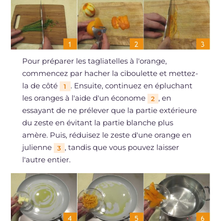
Pour préparer les tagliatelles à l'orange,
commencez par hacher la ciboulette et mettez-
la de côté
. Ensuite, continuez en épluchant
1
les oranges à l'aide d'un économe
, en
2
essayant de ne prélever que la partie extérieure
du zeste en évitant la partie blanche plus
amère. Puis, réduisez le zeste d'une orange en
julienne
, tandis que vous pouvez laisser
3
l'autre entier.