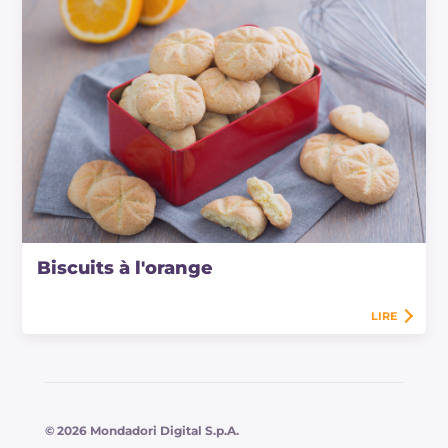
Biscuits à l'orange
LIRE
© 2026 Mondadori Digital S.p.A.