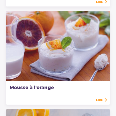
LIRE
Mousse à l'orange
LIRE