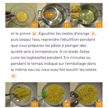
et le poivre
. Égouttez les zestes d'orange
,
10
11
puis laissez l'eau reprendre l'ébullition pendant
que vous préparez les pâtes à plonger dès
qu'elle sera à température. À ce stade, faites
cuire les tagliatelles pendant 3-4 minutes ou
pendant le temps indiqué sur l'emballage dans
la même eau où vous avez fait bouillir les zestes
.
12