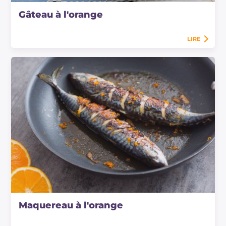
Gâteau à l'orange
LIRE
Maquereau à l'orange