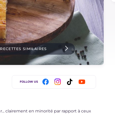
 RECETTES SIMILAIRES
FOLLOW US
r... clairement en minorité par rapport à ceux