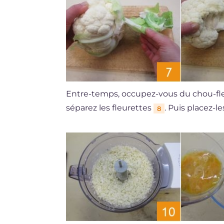
Entre-temps, occupez-vous du chou-fleur
séparez les fleurettes
. Puis placez-
8