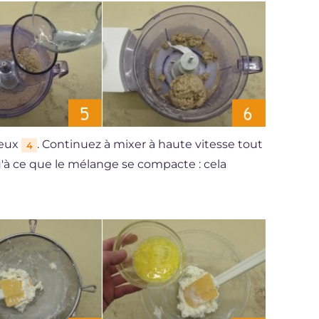
leux
. Continuez à mixer à haute vitesse tout
4
'à ce que le mélange se compacte : cela