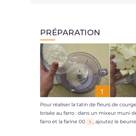
PRÉPARATION
Pour réaliser la tatin de fleurs de cour
brisée au farro : dans un mixeur muni de
farro et la farine 00
, ajoutez le beurr
1