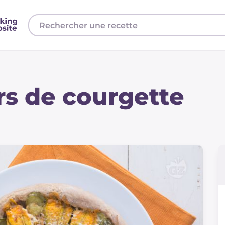
urs de courgette