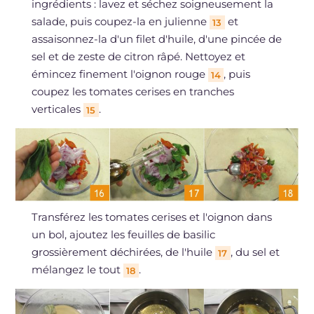
ingrédients : lavez et séchez soigneusement la
salade, puis coupez-la en julienne
et
13
assaisonnez-la d'un filet d'huile, d'une pincée de
sel et de zeste de citron râpé. Nettoyez et
émincez finement l'oignon rouge
, puis
14
coupez les tomates cerises en tranches
verticales
.
15
Transférez les tomates cerises et l'oignon dans
un bol, ajoutez les feuilles de basilic
grossièrement déchirées, de l'huile
, du sel et
17
mélangez le tout
.
18