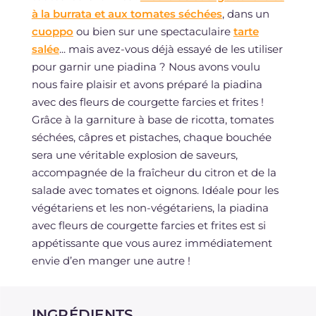
à la burrata et aux tomates séchées
, dans un
cuoppo
ou bien sur une spectaculaire
tarte
salée
... mais avez-vous déjà essayé de les utiliser
pour garnir une piadina ? Nous avons voulu
nous faire plaisir et avons préparé la piadina
avec des fleurs de courgette farcies et frites !
Grâce à la garniture à base de ricotta, tomates
séchées, câpres et pistaches, chaque bouchée
sera une véritable explosion de saveurs,
accompagnée de la fraîcheur du citron et de la
salade avec tomates et oignons. Idéale pour les
végétariens et les non-végétariens, la piadina
avec fleurs de courgette farcies et frites est si
appétissante que vous aurez immédiatement
envie d’en manger une autre !
INGRÉDIENTS