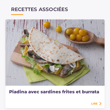
RECETTES ASSOCIÉES
Piadina avec sardines frites et burrata
LIRE