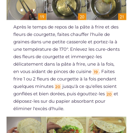
Après le temps de repos de la pâte à frire et des
fleurs de courgette, faites chauffer l'huile de
graines dans une petite casserole et portez-la à
une température de 170°. Enlevez les cure-dents
des fleurs de courgette et immergez-les
délicatement dans la pâte à frire, une à la fois,
en vous aidant de pinces de cuisine
. Faites
19
frire 1 ou 2 fleurs de courgette à la fois pendant
quelques minutes
jusqu'à ce qu'elles soient
20
gonflées et bien dorées, puis égouttez-les
et
20
déposez-les sur du papier absorbant pour
éliminer l'excès d'huile.