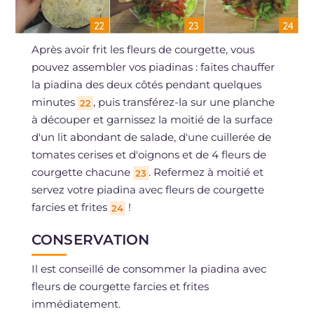
Après avoir frit les fleurs de courgette, vous
pouvez assembler vos piadinas : faites chauffer
la piadina des deux côtés pendant quelques
minutes
, puis transférez-la sur une planche
22
à découper et garnissez la moitié de la surface
d'un lit abondant de salade, d'une cuillerée de
tomates cerises et d'oignons et de 4 fleurs de
courgette chacune
. Refermez à moitié et
23
servez votre piadina avec fleurs de courgette
farcies et frites
!
24
CONSERVATION
Il est conseillé de consommer la piadina avec
fleurs de courgette farcies et frites
immédiatement.