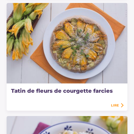
Tatin de fleurs de courgette farcies
LIRE