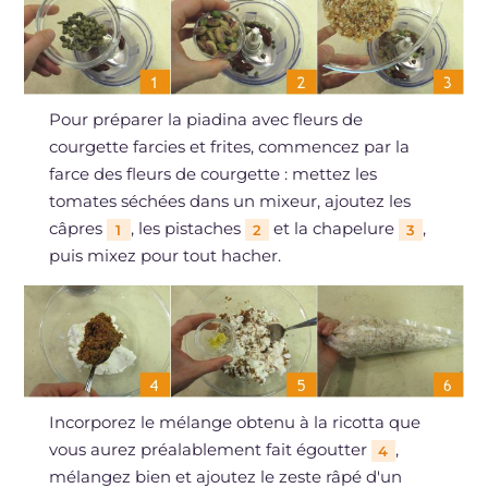
Pour préparer la piadina avec fleurs de
courgette farcies et frites, commencez par la
farce des fleurs de courgette : mettez les
tomates séchées dans un mixeur, ajoutez les
câpres
, les pistaches
et la chapelure
,
1
2
3
puis mixez pour tout hacher.
Incorporez le mélange obtenu à la ricotta que
vous aurez préalablement fait égoutter
,
4
mélangez bien et ajoutez le zeste râpé d'un