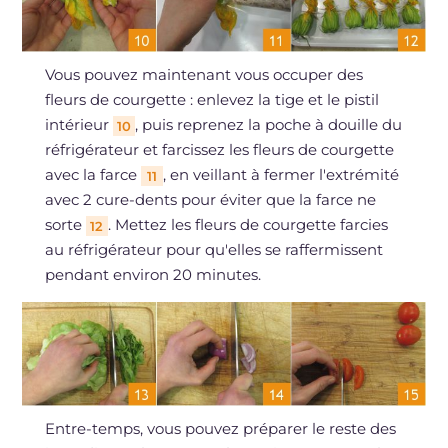
Vous pouvez maintenant vous occuper des
fleurs de courgette : enlevez la tige et le pistil
intérieur
, puis reprenez la poche à douille du
10
réfrigérateur et farcissez les fleurs de courgette
avec la farce
, en veillant à fermer l'extrémité
11
avec 2 cure-dents pour éviter que la farce ne
sorte
. Mettez les fleurs de courgette farcies
12
au réfrigérateur pour qu'elles se raffermissent
pendant environ 20 minutes.
Entre-temps, vous pouvez préparer le reste des