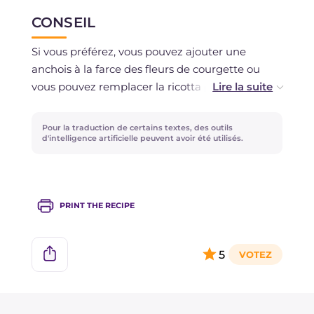
CONSEIL
Si vous préférez, vous pouvez ajouter une
anchois à la farce des fleurs de courgette ou
vous pouvez remplacer la ricotta par de la
crescenza.
Pour la traduction de certains textes, des outils
d'intelligence artificielle peuvent avoir été utilisés.
PRINT THE RECIPE
5