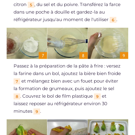
citron
, du sel et du poivre. Transférez la farce
5
dans une poche à douille et gardez-la au
réfrigérateur jusqu'au moment de l'utiliser
.
6
Passez à la préparation de la pâte à frire : versez
la farine dans un bol, ajoutez la bière bien froide
et mélangez bien avec un fouet pour éviter
7
la formation de grumeaux, puis ajoutez le sel
. Couvrez le bol de film plastique
et
8
9
laissez reposer au réfrigérateur environ 30
minutes
.
9