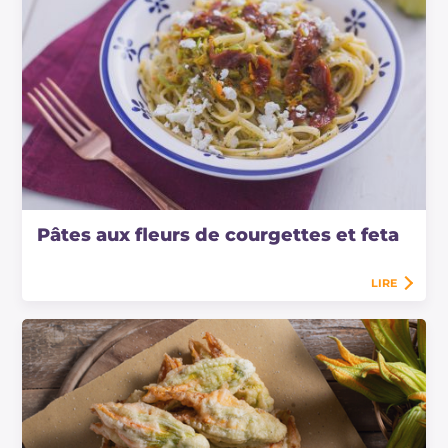
Pâtes aux fleurs de courgettes et feta
LIRE