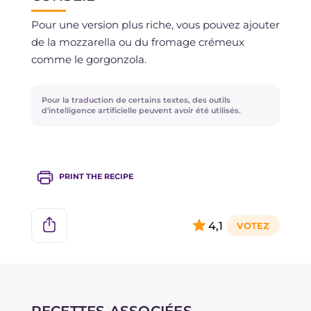
Pour une version plus riche, vous pouvez ajouter
de la mozzarella ou du fromage crémeux
comme le gorgonzola.
Pour la traduction de certains textes, des outils
d'intelligence artificielle peuvent avoir été utilisés.
PRINT THE RECIPE
4,1