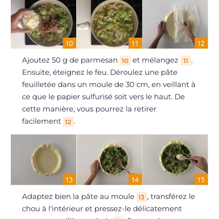
Ajoutez 50 g de parmesan
et mélangez
.
10
11
Ensuite, éteignez le feu. Déroulez une pâte
feuilletée dans un moule de 30 cm, en veillant à
ce que le papier sulfurisé soit vers le haut. De
cette manière, vous pourrez la retirer
facilement
.
12
Adaptez bien la pâte au moule
, transférez le
13
chou à l'intérieur et pressez-le délicatement