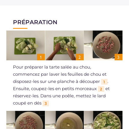
PRÉPARATION
Pour préparer la tarte salée au chou,
commencez par laver les feuilles de chou et
disposez-les sur une planche à découper
.
1
Ensuite, coupez-les en petits morceaux
et
2
réservez-les. Dans une poêle, mettez le lard
coupé en dés
3