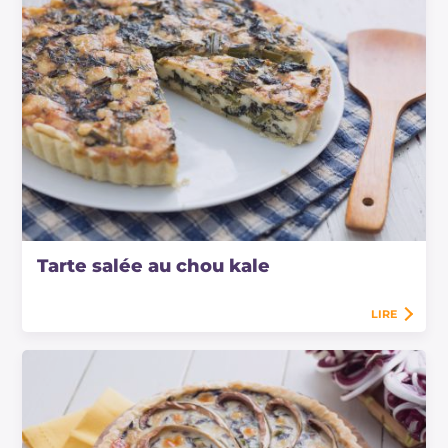
Tarte salée au chou kale
LIRE