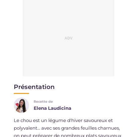
Présentation
Recette de
Elena Laudicina
Le chou est un légume d'hiver savoureux et
polyvalent... avec ses grandes feuilles charnues,
on peut préparer de nombreux plats savoureux