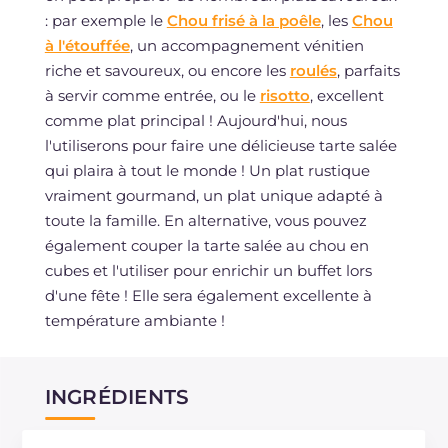
: par exemple le
Chou frisé à la poêle
, les
Chou
à l'étouffée
, un accompagnement vénitien
riche et savoureux, ou encore les
roulés
, parfaits
à servir comme entrée, ou le
risotto
, excellent
comme plat principal ! Aujourd'hui, nous
l'utiliserons pour faire une délicieuse tarte salée
qui plaira à tout le monde ! Un plat rustique
vraiment gourmand, un plat unique adapté à
toute la famille. En alternative, vous pouvez
également couper la tarte salée au chou en
cubes et l'utiliser pour enrichir un buffet lors
d'une fête ! Elle sera également excellente à
température ambiante !
INGRÉDIENTS