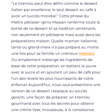
"Le tiramisù peut être défini comme le dessert
italien par excellence, le seul dessert au café à
avoir un succès mondial." Cette phrase du
Maître pâtissier Iginio Massari renferme toute la
bonté de ce dessert et sa tradition centenaire,
non seulement en pâtisserie mais aussi dans les
préparations maison. Quelle maman italienne,
tante ou grand-mère n'a pas préparé au moins
une fois pour sa famille un crémeux
tiramisù
.
Ou simplement mélangé les ingrédients de
base de cette préparation, en battant le jaune
avec le sucre et en ajoutant un peu de café pour
l'un des réveils les plus nourrissants de notre
enfance! Aujourd'hui, nous vous présentons une
version de ce dessert classique au succès
garanti, une façon de préparer un tiramisù
gourmand avec tous les secrets pour obtenir
une crème lisse, mousseuse, à la consistance