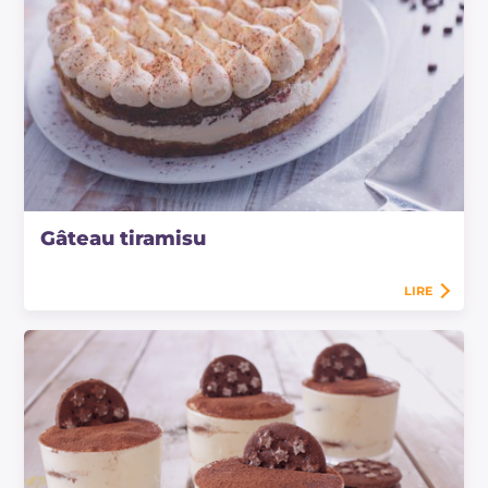
Gâteau tiramisu
LIRE