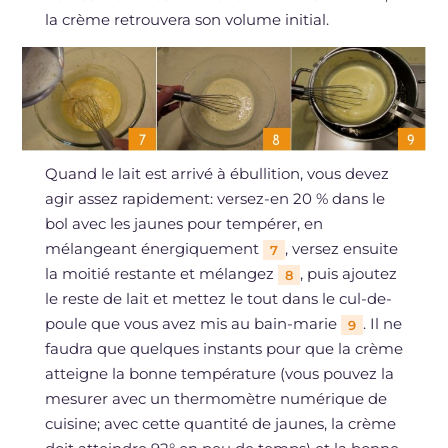
la crème retrouvera son volume initial.
Quand le lait est arrivé à ébullition, vous devez
agir assez rapidement: versez-en 20 % dans le
bol avec les jaunes pour tempérer, en
mélangeant énergiquement
, versez ensuite
7
la moitié restante et mélangez
, puis ajoutez
8
le reste de lait et mettez le tout dans le cul-de-
poule que vous avez mis au bain-marie
. Il ne
9
faudra que quelques instants pour que la crème
atteigne la bonne température (vous pouvez la
mesurer avec un thermomètre numérique de
cuisine; avec cette quantité de jaunes, la crème