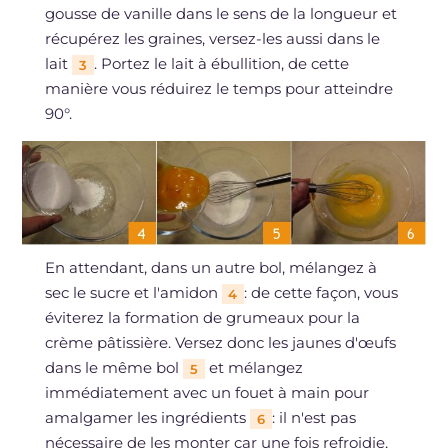
gousse de vanille dans le sens de la longueur et
récupérez les graines, versez-les aussi dans le
lait
. Portez le lait à ébullition, de cette
3
manière vous réduirez le temps pour atteindre
90°.
En attendant, dans un autre bol, mélangez à
sec le sucre et l'amidon
: de cette façon, vous
4
éviterez la formation de grumeaux pour la
crème pâtissière. Versez donc les jaunes d'œufs
dans le même bol
et mélangez
5
immédiatement avec un fouet à main pour
amalgamer les ingrédients
: il n'est pas
6
nécessaire de les monter car une fois refroidie,