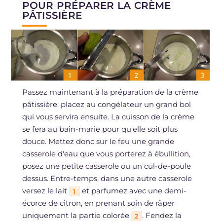
POUR PRÉPARER LA CRÈME
PÂTISSIÈRE
Passez maintenant à la préparation de la crème
pâtissière: placez au congélateur un grand bol
qui vous servira ensuite. La cuisson de la crème
se fera au bain-marie pour qu'elle soit plus
douce. Mettez donc sur le feu une grande
casserole d'eau que vous porterez à ébullition,
posez une petite casserole ou un cul-de-poule
dessus. Entre-temps, dans une autre casserole
versez le lait
et parfumez avec une demi-
1
écorce de citron, en prenant soin de râper
uniquement la partie colorée
. Fendez la
2