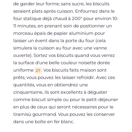
de garder leur forme; sans sucre, les biscuits
seraient plats après cuisson. Enfournez dans le
four statique déjà chaud à 200° pour environ 10-
11 minutes, en prenant soin de positionner un
morceau épais de papier aluminium pour
laisser un évent dans la porte du four (cela
simulera la cuisson au four avec une vanne
ouverte). Sortez vos biscuits quand vous verrez
la surface d'une belle couleur noisette dorée
uniforme
. Vos biscuits faits maison sont
27
prêts, vous pouvez les laisser refroidir. Avec ces
quantités, vous en obtiendrez une
cinquantaine, ils sont excellents à déguster
comme biscuit simple ou pour le petit-déjeuner
en plus de ceux qui seront nécessaires pour le
tiramisù gourmand. Vous pouvez les conserver
dans une boîte en fer blanc.