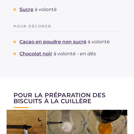
Sucre
à volonté
POUR DÉCORER
Cacao en poudre non sucré
à volonté
Chocolat noir
à volonté -
en dés
POUR LA PRÉPARATION DES
BISCUITS À LA CUILLÈRE