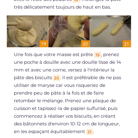
très délicatement toujours de haut en bas.
Une fois que votre masse est prête
, prenez
19
une poche à douille avec une douille lisse de 14
mm et avec une corne, versez à l'intérieur la
pâte des biscuits
. Il est préférable de ne pas
20
utiliser de maryse car vous risqueriez de
prendre peu de pâte à la fois et de faire
retomber le mélange. Prenez une plaque de
cuisson et tapissez-la de papier sulfurisé, puis
commencez à réaliser vos biscuits, en créant
des bâtonnets d'environ 10-12 cm de longueur,
en les espaçant équitablement
.
21