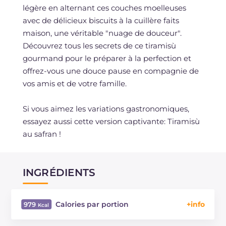
légère en alternant ces couches moelleuses
avec de délicieux biscuits à la cuillère faits
maison, une véritable "nuage de douceur".
Découvrez tous les secrets de ce tiramisù
gourmand pour le préparer à la perfection et
offrez-vous une douce pause en compagnie de
vos amis et de votre famille.
Si vous aimez les variations gastronomiques,
essayez aussi cette version captivante: Tiramisù
au safran !
INGRÉDIENTS
Calories par portion
979
Énergie
Kcal
979