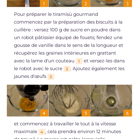
Pour préparer le tiramisù gourmand
commencez par la préparation des biscuits à la
cuillère : versez 100 g de sucre en poudre dans
un robot pâtissier équipé de fouets; fendez une
gousse de vanille dans le sens de la longueur et
récupérez les graines intérieures en grattant
avec la lame d'un couteau
et versez-les dans
1
le robot avec le sucre
. Ajoutez également les
2
jaunes d'œufs
3
et commencez à travailler le tout à la vitesse
maximale
, cela prendra environ 12 minutes
4