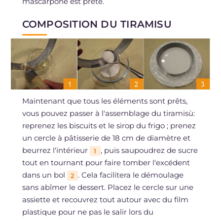
mascarpone est prête.
COMPOSITION DU TIRAMISU
Maintenant que tous les éléments sont prêts,
vous pouvez passer à l'assemblage du tiramisù:
reprenez les biscuits et le sirop du frigo ; prenez
un cercle à pâtisserie de 18 cm de diamètre et
beurrez l'intérieur
, puis saupoudrez de sucre
1
tout en tournant pour faire tomber l'excédent
dans un bol
. Cela facilitera le démoulage
2
sans abîmer le dessert. Placez le cercle sur une
assiette et recouvrez tout autour avec du film
plastique pour ne pas le salir lors du