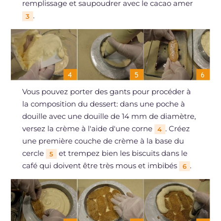
remplissage et saupoudrer avec le cacao amer
.
3
Vous pouvez porter des gants pour procéder à
la composition du dessert: dans une poche à
douille avec une douille de 14 mm de diamètre,
versez la crème à l'aide d'une corne
. Créez
4
une première couche de crème à la base du
cercle
et trempez bien les biscuits dans le
5
café qui doivent être très mous et imbibés
.
6