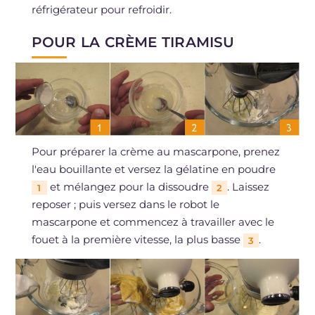
réfrigérateur pour refroidir.
POUR LA CRÈME TIRAMISU
Pour préparer la crème au mascarpone, prenez
l'eau bouillante et versez la gélatine en poudre
et mélangez pour la dissoudre
. Laissez
1
2
reposer ; puis versez dans le robot le
mascarpone et commencez à travailler avec le
fouet à la première vitesse, la plus basse
.
3