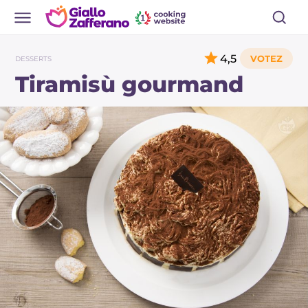
4,5
DESSERTS
Tiramisù gourmand