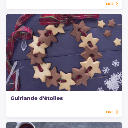
LIRE
Guirlande d'étoiles
LIRE