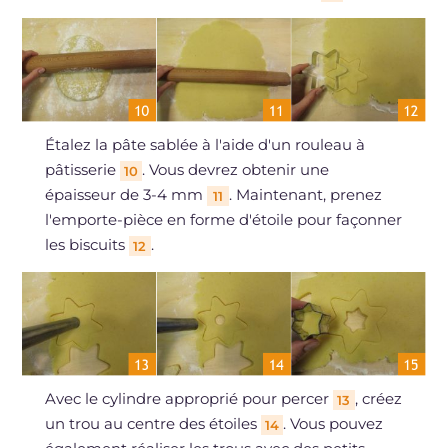
Étalez la pâte sablée à l'aide d'un rouleau à
pâtisserie
. Vous devrez obtenir une
10
épaisseur de 3-4 mm
. Maintenant, prenez
11
l'emporte-pièce en forme d'étoile pour façonner
les biscuits
.
12
Avec le cylindre approprié pour percer
, créez
13
un trou au centre des étoiles
. Vous pouvez
14