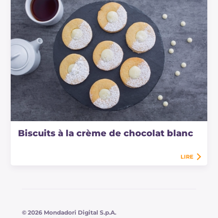
Biscuits à la crème de chocolat blanc
LIRE
© 2026 Mondadori Digital S.p.A.