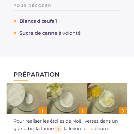
POUR DÉCORER
Blancs d'œufs
1
Sucre de canne
à volonté
PRÉPARATION
Pour réaliser les étoiles de Noël, versez dans un
grand bol la farine
, la levure et le beurre
1