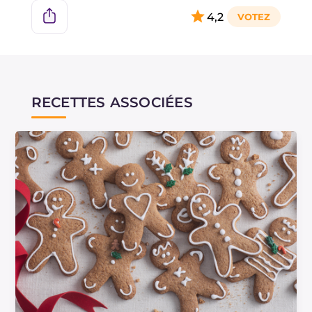
4,2
RECETTES ASSOCIÉES