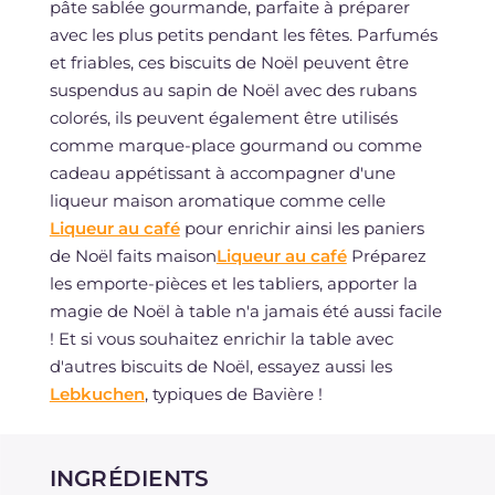
pâte sablée gourmande, parfaite à préparer
avec les plus petits pendant les fêtes. Parfumés
et friables, ces biscuits de Noël peuvent être
suspendus au sapin de Noël avec des rubans
colorés, ils peuvent également être utilisés
comme marque-place gourmand ou comme
cadeau appétissant à accompagner d'une
liqueur maison aromatique comme celle
Liqueur au café
pour enrichir ainsi les paniers
de Noël faits maison
Liqueur au café
Préparez
les emporte-pièces et les tabliers, apporter la
magie de Noël à table n'a jamais été aussi facile
! Et si vous souhaitez enrichir la table avec
d'autres biscuits de Noël, essayez aussi les
Lebkuchen
, typiques de Bavière !
INGRÉDIENTS