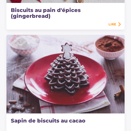
Biscuits au pain d'épices
(gingerbread)
LIRE
Sapin de biscuits au cacao