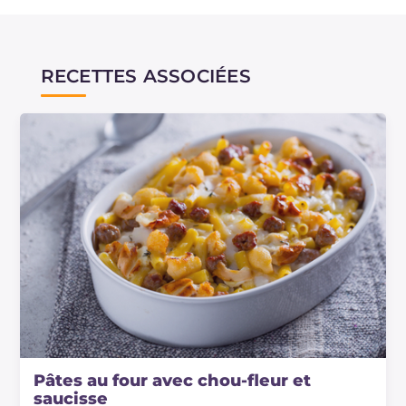
RECETTES ASSOCIÉES
Pâtes au four avec chou-fleur et
saucisse