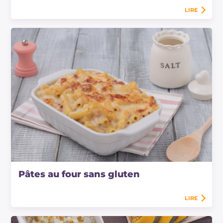
LIRE
Pâtes au four sans gluten
LIRE