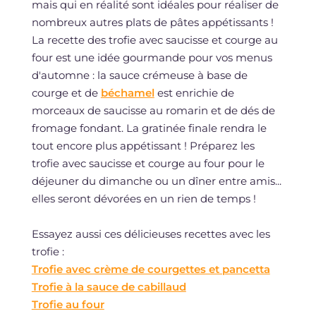
mais qui en réalité sont idéales pour réaliser de
nombreux autres plats de pâtes appétissants !
La recette des trofie avec saucisse et courge au
four est une idée gourmande pour vos menus
d'automne : la sauce crémeuse à base de
courge et de
béchamel
est enrichie de
morceaux de saucisse au romarin et de dés de
fromage fondant. La gratinée finale rendra le
tout encore plus appétissant ! Préparez les
trofie avec saucisse et courge au four pour le
déjeuner du dimanche ou un dîner entre amis...
elles seront dévorées en un rien de temps !
Essayez aussi ces délicieuses recettes avec les
trofie :
Trofie avec crème de courgettes et pancetta
Trofie à la sauce de cabillaud
Trofie au four