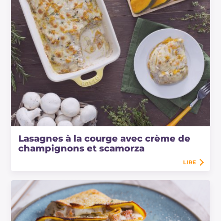
Lasagnes à la courge avec crème de
champignons et scamorza
LIRE