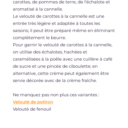
carottes, de pommes de terre, de l'échalote et
aromatisé à la cannelle.
Le velouté de carottes à la cannelle est une
entrée très légère et adaptée à toutes les
saisons; il peut être préparé même en éliminant
complètement le beurre.
Pour garnir le velouté de carottes à la cannelle,
on utilise des échalotes, hachées et
caramélisées à la poêle avec une cuillère à café
de sucre et une pincée de ciboulette; en
alternative, cette crème peut également être
servie décorée avec de la crème fraîche.
Ne manquez pas non plus ces variantes :
Velouté de potiron
Velouté de fenouil