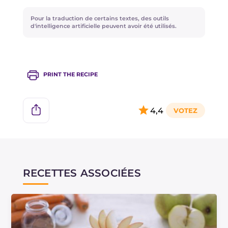
au réfrigérateur.
Pour la traduction de certains textes, des outils
d'intelligence artificielle peuvent avoir été utilisés.
PRINT THE RECIPE
4,4
RECETTES ASSOCIÉES