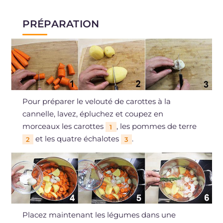
PRÉPARATION
Pour préparer le velouté de carottes à la
cannelle, lavez, épluchez et coupez en
morceaux les carottes
, les pommes de terre
1
et les quatre échalotes
.
2
3
Placez maintenant les légumes dans une