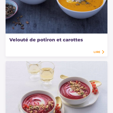
Velouté de potiron et carottes
LIRE