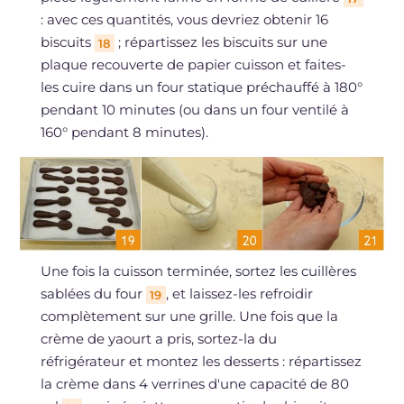
: avec ces quantités, vous devriez obtenir 16
biscuits
; répartissez les biscuits sur une
18
plaque recouverte de papier cuisson et faites-
les cuire dans un four statique préchauffé à 180°
pendant 10 minutes (ou dans un four ventilé à
160° pendant 8 minutes).
Une fois la cuisson terminée, sortez les cuillères
sablées du four
, et laissez-les refroidir
19
complètement sur une grille. Une fois que la
crème de yaourt a pris, sortez-la du
réfrigérateur et montez les desserts : répartissez
la crème dans 4 verrines d'une capacité de 80