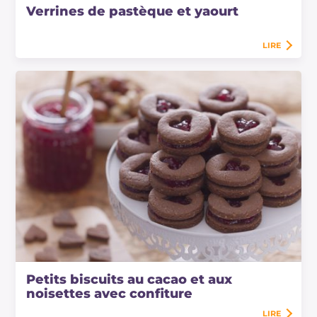
Verrines de pastèque et yaourt
LIRE
Petits biscuits au cacao et aux
noisettes avec confiture
LIRE