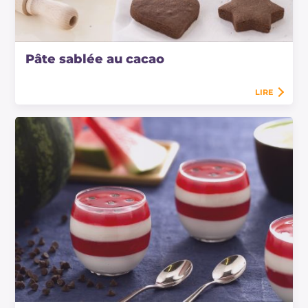
Pâte sablée au cacao
LIRE