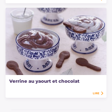
Verrine au yaourt et chocolat
LIRE