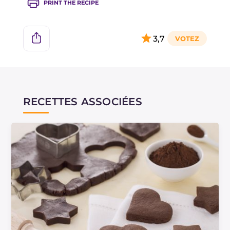
PRINT THE RECIPE
3,7
RECETTES ASSOCIÉES