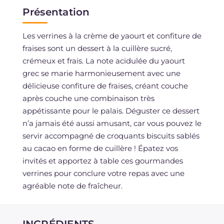
Présentation
Les verrines à la crème de yaourt et confiture de
fraises sont un dessert à la cuillère sucré,
crémeux et frais. La note acidulée du yaourt
grec se marie harmonieusement avec une
délicieuse confiture de fraises, créant couche
après couche une combinaison très
appétissante pour le palais. Déguster ce dessert
n’a jamais été aussi amusant, car vous pouvez le
servir accompagné de croquants biscuits sablés
au cacao en forme de cuillère ! Épatez vos
invités et apportez à table ces gourmandes
verrines pour conclure votre repas avec une
agréable note de fraîcheur.
INGRÉDIENTS