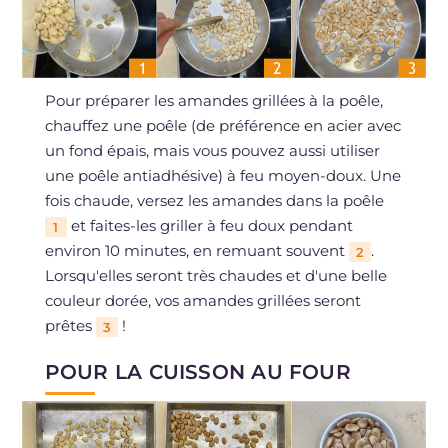
Pour préparer les amandes grillées à la poêle,
chauffez une poêle (de préférence en acier avec
un fond épais, mais vous pouvez aussi utiliser
une poêle antiadhésive) à feu moyen-doux. Une
fois chaude, versez les amandes dans la poêle
et faites-les griller à feu doux pendant
1
environ 10 minutes, en remuant souvent
.
2
Lorsqu'elles seront très chaudes et d'une belle
couleur dorée, vos amandes grillées seront
prêtes
!
3
POUR LA CUISSON AU FOUR