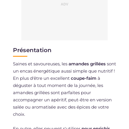
Présentation
Saines et savoureuses, les
amandes grillées
sont
un encas énergétique aussi simple que nutritif !
En plus d'être un excellent
coupe-faim
à
déguster à tout moment de la journée, les
amandes grillées sont parfaites pour
accompagner un apéritif, peut-être en version
salée ou aromatisée avec des épices de votre
choix.
En outre, elles peuvent s'utiliser
pour enrichir