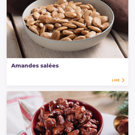
Amandes salées
LIRE