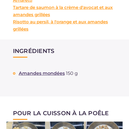
Amaretti
Tartare de saumon à la crème d'avocat et aux
amandes grillées
Risotto au persil, à l'orange et aux amandes
grillées
INGRÉDIENTS
Amandes mondées
150 g
POUR LA CUISSON À LA POÊLE