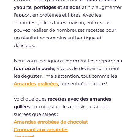
yaourts, porridges et salades
afin d'augmenter
l'apport en protéines et fibres. Avec les
amandes grillées faites maison, enfin, vous
pouvez réaliser de nombreuses recettes pour
un résultat encore plus authentique et
délicieux.
Nous vous expliquons comment les préparer
au
four ou à la poêle
, à vous de décider comment
les déguster... mais attention, tout comme les
Amandes pralinées
, une entraîne l'autre !
Voici quelques
recettes avec des amandes
grillées
parmi lesquelles choisir, aussi bien
sucrées que salées :
Amandes enrobées de chocolat
Croquant aux amandes