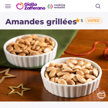
Amandes grillées
5