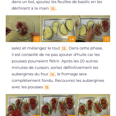
dans un bol, ajoutez les feuilles de basilic en les
déchirant à la main
,
12
salez et mélangez le tout
. Dans cette phase,
13
il est conseillé de ne pas ajouter d'huile car les
pousses pourraient flétrir. Après les 20 autres
minutes de cuisson, sortez définitivement les
aubergines du four
, le fromage sera
14
complètement fondu. Recouvrez les aubergines
avec les pousses
15