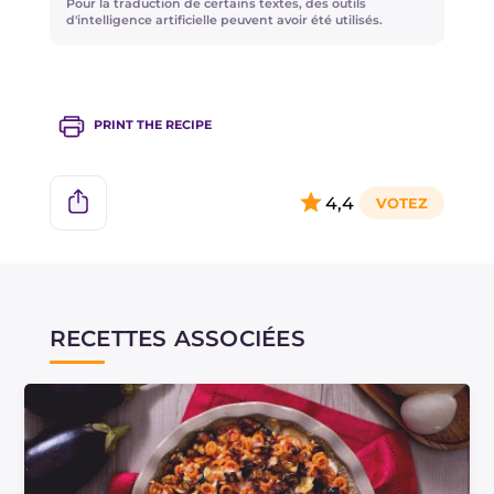
Pour la traduction de certains textes, des outils
d'intelligence artificielle peuvent avoir été utilisés.
PRINT THE RECIPE
4,4
RECETTES ASSOCIÉES