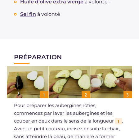
Huile d'olive extra vierge
à volonté -
Sel fin
à volonté
PRÉPARATION
Pour préparer les aubergines rôties,
commencez par laver les aubergines et les
couper en deux dans le sens de la longueur
.
1
Avec un petit couteau, incisez ensuite la chair,
sans atteindre la peau, de manière à former