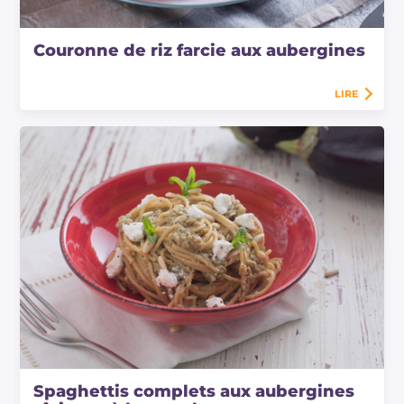
Couronne de riz farcie aux aubergines
LIRE
Spaghettis complets aux aubergines