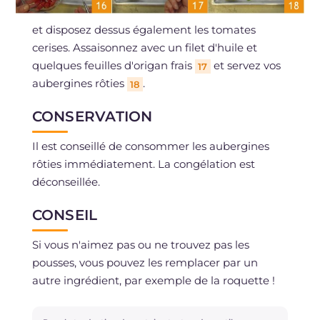
et disposez dessus également les tomates
cerises. Assaisonnez avec un filet d'huile et
quelques feuilles d'origan frais
et servez vos
17
aubergines rôties
.
18
CONSERVATION
Il est conseillé de consommer les aubergines
rôties immédiatement. La congélation est
déconseillée.
CONSEIL
Si vous n'aimez pas ou ne trouvez pas les
pousses, vous pouvez les remplacer par un
autre ingrédient, par exemple de la roquette !