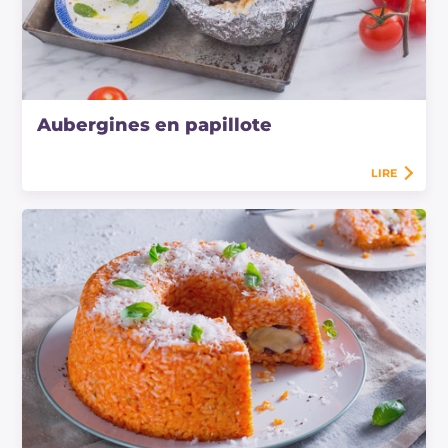
Aubergines en papillote
LIRE