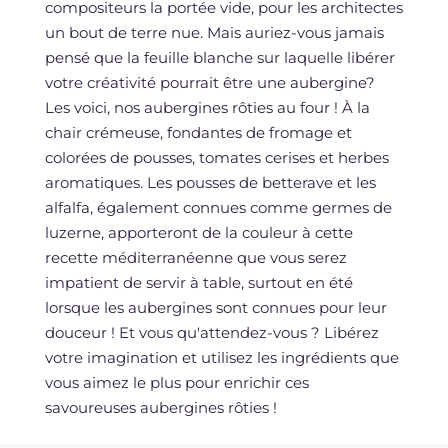
compositeurs la portée vide, pour les architectes
un bout de terre nue. Mais auriez-vous jamais
pensé que la feuille blanche sur laquelle libérer
votre créativité pourrait être une aubergine?
Les voici, nos aubergines rôties au four ! À la
chair crémeuse, fondantes de fromage et
colorées de pousses, tomates cerises et herbes
aromatiques. Les pousses de betterave et les
alfalfa, également connues comme germes de
luzerne, apporteront de la couleur à cette
recette méditerranéenne que vous serez
impatient de servir à table, surtout en été
lorsque les aubergines sont connues pour leur
douceur ! Et vous qu'attendez-vous ? Libérez
votre imagination et utilisez les ingrédients que
vous aimez le plus pour enrichir ces
savoureuses aubergines rôties !