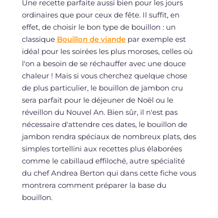
Une recette parfaite aussi bien pour les jours
ordinaires que pour ceux de fête. Il suffit, en
effet, de choisir le bon type de bouillon : un
classique
Bouillon de viande
par exemple est
idéal pour les soirées les plus moroses, celles où
l'on a besoin de se réchauffer avec une douce
chaleur ! Mais si vous cherchez quelque chose
de plus particulier, le bouillon de jambon cru
sera parfait pour le déjeuner de Noël ou le
réveillon du Nouvel An. Bien sûr, il n'est pas
nécessaire d'attendre ces dates, le bouillon de
jambon rendra spéciaux de nombreux plats, des
simples tortellini aux recettes plus élaborées
comme le cabillaud effiloché, autre spécialité
du chef Andrea Berton qui dans cette fiche vous
montrera comment préparer la base du
bouillon.