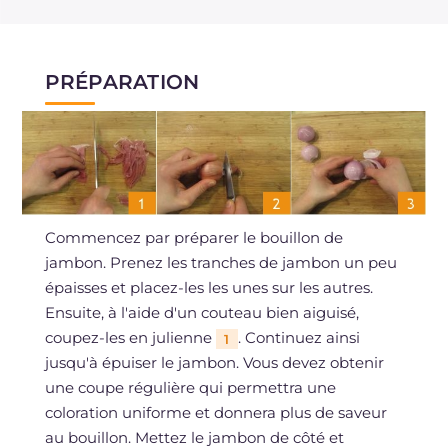
PRÉPARATION
Commencez par préparer le bouillon de
jambon. Prenez les tranches de jambon un peu
épaisses et placez-les les unes sur les autres.
Ensuite, à l'aide d'un couteau bien aiguisé,
coupez-les en julienne
. Continuez ainsi
1
jusqu'à épuiser le jambon. Vous devez obtenir
une coupe régulière qui permettra une
coloration uniforme et donnera plus de saveur
au bouillon. Mettez le jambon de côté et