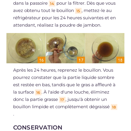
dans la passoire
pour la filtrer. Dès que vous
14
avez obtenu tout le bouillon
, mettez-le au
15
réfrigérateur pour les 24 heures suivantes et en
attendant, réalisez la poudre de jambon.
Après les 24 heures, reprenez le bouillon. Vous
pourrez constater que la partie liquide sombre
est restée en bas, tandis que le gras a affleuré à
la surface
. À l'aide d'une louche, éliminez
16
donc la partie grasse
, jusqu'à obtenir un
17
bouillon limpide et complètement dégraissé
18
.
CONSERVATION