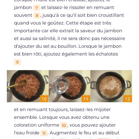
jambon
et laissez-le rissoler en remuant
7
souvent
, jusqu'à ce qu'il soit bien croustillant
8
quand vous le goûtez. Cette étape est très
importante car elle extrait la saveur du jambon
et aussi sa salinité, il ne sera donc pas nécessaire
d'ajouter du sel au bouillon. Lorsque le jambon
est bien rôti, ajoutez également les échalotes
9
et en remuant toujours, laissez-les mijoter
ensemble. Lorsque vous avez obtenu une
coloration uniforme
, vous pouvez ajouter
10
l'eau froide
. Augmentez le feu et au début
11