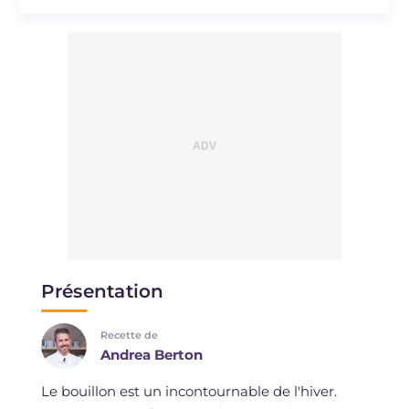
Présentation
Recette de
Andrea Berton
Le bouillon est un incontournable de l'hiver.