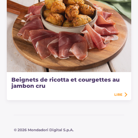
Beignets de ricotta et courgettes au
jambon cru
LIRE
© 2026 Mondadori Digital S.p.A.