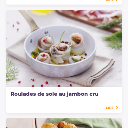
Roulades de sole au jambon cru
LIRE