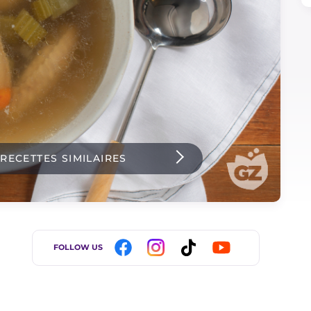
 RECETTES SIMILAIRES
FOLLOW US