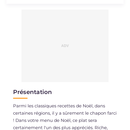
Sodium
mg
1446
Présentation
Parmi les classiques recettes de Noël, dans
certaines régions, il y a sûrement le chapon farci
! Dans votre menu de Noël, ce plat sera
certainement l'un des plus appréciés. Riche,