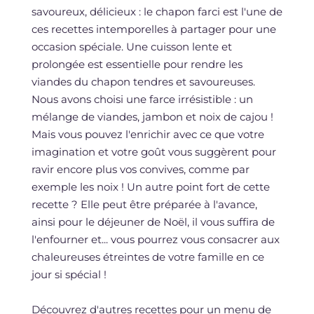
savoureux, délicieux : le chapon farci est l'une de
ces recettes intemporelles à partager pour une
occasion spéciale. Une cuisson lente et
prolongée est essentielle pour rendre les
viandes du chapon tendres et savoureuses.
Nous avons choisi une farce irrésistible : un
mélange de viandes, jambon et noix de cajou !
Mais vous pouvez l'enrichir avec ce que votre
imagination et votre goût vous suggèrent pour
ravir encore plus vos convives, comme par
exemple les noix ! Un autre point fort de cette
recette ? Elle peut être préparée à l'avance,
ainsi pour le déjeuner de Noël, il vous suffira de
l'enfourner et... vous pourrez vous consacrer aux
chaleureuses étreintes de votre famille en ce
jour si spécial !
Découvrez d'autres recettes pour un menu de