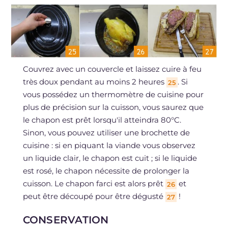
Couvrez avec un couvercle et laissez cuire à feu
très doux pendant au moins 2 heures
. Si
25
vous possédez un thermomètre de cuisine pour
plus de précision sur la cuisson, vous saurez que
le chapon est prêt lorsqu'il atteindra 80°C.
Sinon, vous pouvez utiliser une brochette de
cuisine : si en piquant la viande vous observez
un liquide clair, le chapon est cuit ; si le liquide
est rosé, le chapon nécessite de prolonger la
cuisson. Le chapon farci est alors prêt
et
26
peut être découpé pour être dégusté
!
27
CONSERVATION