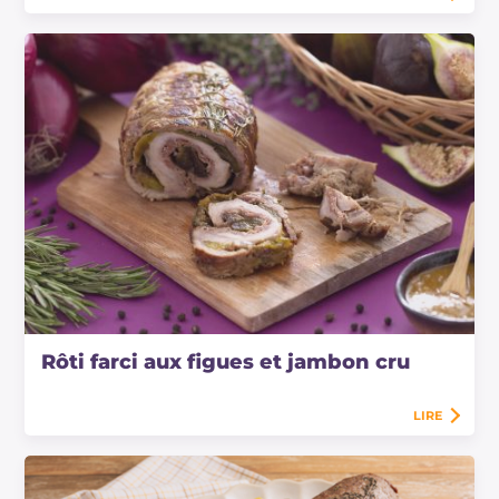
Rôti farci aux figues et jambon cru
LIRE