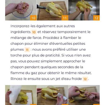
Incorporez-les également aux autres
ingrédients
et réservez temporairement le
10
mélange de farce. Procédez à flamber le
chapon pour éliminer d'éventuelles petites
plumes
: nous avons préféré utiliser une
11
torche pour plus de praticité. Si vous n'en avez
pas, vous pouvez simplement approcher le
chapon pendant quelques secondes de la
flamme du gaz pour obtenir le même résultat.
Rincez-le ensuite sous un jet d'eau froide
.
12