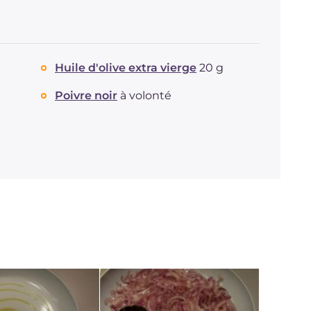
Huile d'olive extra vierge
20 g
Poivre noir
à volonté