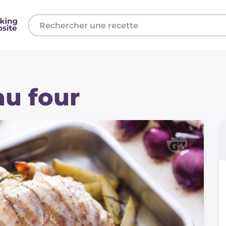
au four