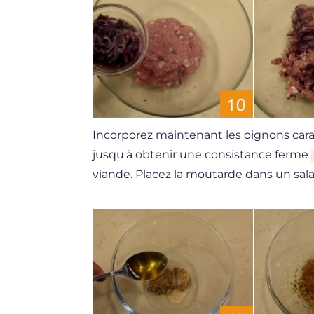
Incorporez maintenant les oignons cara
jusqu'à obtenir une consistance ferme
viande. Placez la moutarde dans un sal