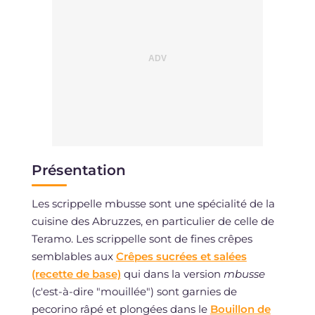
Présentation
Les scrippelle mbusse sont une spécialité de la
cuisine des Abruzzes, en particulier de celle de
Teramo. Les scrippelle sont de fines crêpes
semblables aux
Crêpes sucrées et salées
(recette de base)
qui dans la version
mbusse
(c'est-à-dire "mouillée") sont garnies de
pecorino râpé et plongées dans le
Bouillon de