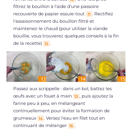
filtrez le bouillon à l'aide d'une passoire
recouverte de papier essuie-tout
. Rectifiez
11
l'assaisonnement du bouillon filtré et
maintenez-le chaud (pour utiliser la viande
bouillie, vous trouverez quelques conseils à la fin
de la recette)
.
12
Passez aux scrippelle : dans un bol, battez les
œufs avec un fouet à main
, puis ajoutez la
13
farine peu à peu, en mélangeant
continuellement pour éviter la formation de
grumeaux
. Versez l'eau en filet tout en
14
continuant de mélanger
.
15