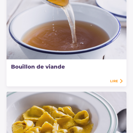
Bouillon de viande
LIRE