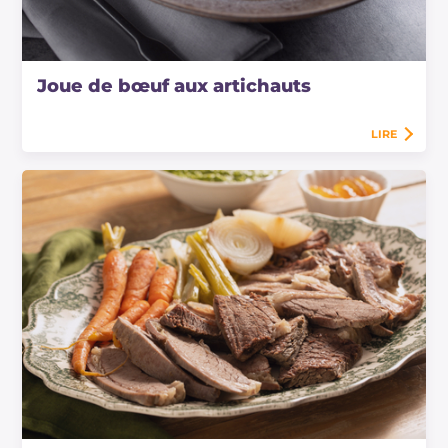
Joue de bœuf aux artichauts
LIRE