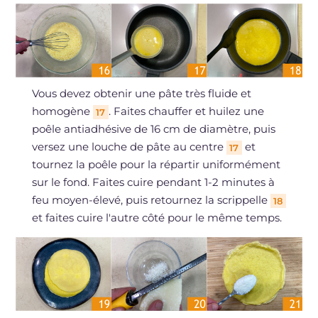
Vous devez obtenir une pâte très fluide et
homogène
. Faites chauffer et huilez une
17
poêle antiadhésive de 16 cm de diamètre, puis
versez une louche de pâte au centre
et
17
tournez la poêle pour la répartir uniformément
sur le fond. Faites cuire pendant 1-2 minutes à
feu moyen-élevé, puis retournez la scrippelle
18
et faites cuire l'autre côté pour le même temps.