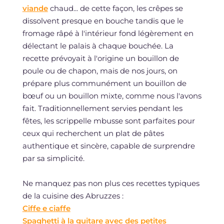
viande
chaud... de cette façon, les crêpes se
dissolvent presque en bouche tandis que le
fromage râpé à l'intérieur fond légèrement en
délectant le palais à chaque bouchée. La
recette prévoyait à l'origine un bouillon de
poule ou de chapon, mais de nos jours, on
prépare plus communément un bouillon de
bœuf ou un bouillon mixte, comme nous l'avons
fait. Traditionnellement servies pendant les
fêtes, les scrippelle mbusse sont parfaites pour
ceux qui recherchent un plat de pâtes
authentique et sincère, capable de surprendre
par sa simplicité.
Ne manquez pas non plus ces recettes typiques
de la cuisine des Abruzzes :
Ciffe e ciaffe
Spaghetti à la guitare avec des petites