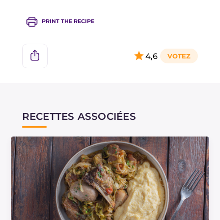
PRINT THE RECIPE
4,6
RECETTES ASSOCIÉES