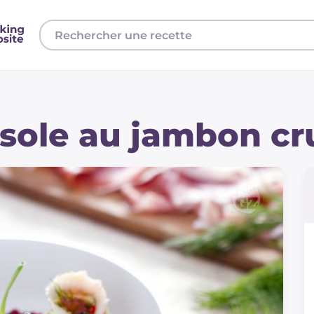
sole au jambon cr