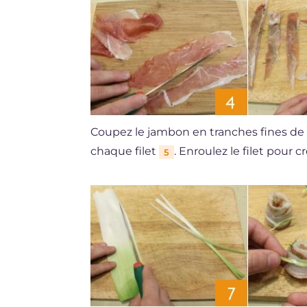
Coupez le jambon en tranches fines de la
chaque filet
. Enroulez le filet pour 
5