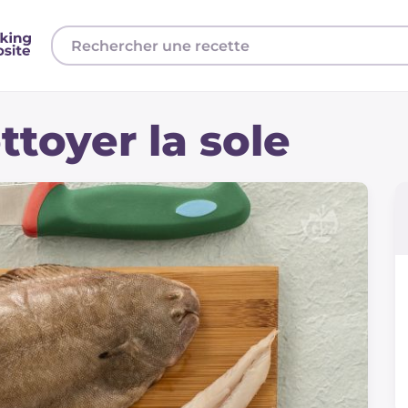
toyer la sole