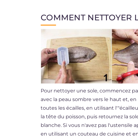
COMMENT NETTOYER L
Pour nettoyer une sole, commencez par re
avec la peau sombre vers le haut et, e
toutes les écailles, en utilisant l'"écaille
la tête du poisson, puis retournez la s
blanche. Si vous n'avez pas l'ustensile
en utilisant un couteau de cuisine et en