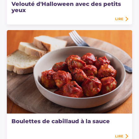
Velouté d'Halloween avec des petits
yeux
LIRE
Boulettes de cabillaud à la sauce
LIRE