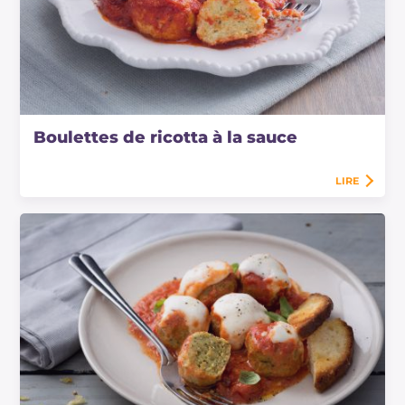
Boulettes de ricotta à la sauce
LIRE