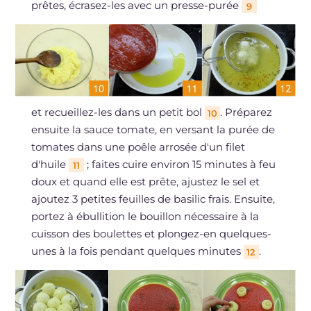
prêtes, écrasez-les avec un presse-purée
9
et recueillez-les dans un petit bol
. Préparez
10
ensuite la sauce tomate, en versant la purée de
tomates dans une poêle arrosée d'un filet
d'huile
; faites cuire environ 15 minutes à feu
11
doux et quand elle est prête, ajustez le sel et
ajoutez 3 petites feuilles de basilic frais. Ensuite,
portez à ébullition le bouillon nécessaire à la
cuisson des boulettes et plongez-en quelques-
unes à la fois pendant quelques minutes
.
12