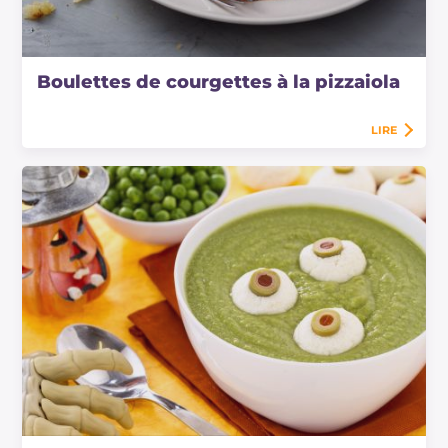
Boulettes de courgettes à la pizzaiola
LIRE