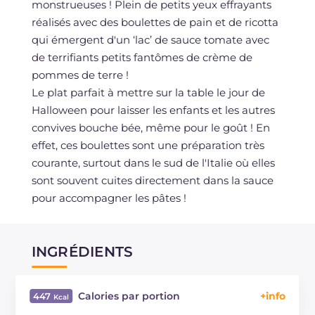
monstrueuses ! Plein de petits yeux effrayants
réalisés avec des boulettes de pain et de ricotta
qui émergent d'un ‘lac’ de sauce tomate avec
de terrifiants petits fantômes de crème de
pommes de terre !
Le plat parfait à mettre sur la table le jour de
Halloween pour laisser les enfants et les autres
convives bouche bée, même pour le goût ! En
effet, ces boulettes sont une préparation très
courante, surtout dans le sud de l'Italie où elles
sont souvent cuites directement dans la sauce
pour accompagner les pâtes !
INGRÉDIENTS
Calories par portion
447