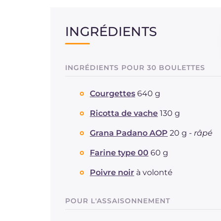
INGRÉDIENTS
INGRÉDIENTS POUR 30 BOULETTES
Courgettes
640 g
Ricotta de vache
130 g
Grana Padano AOP
20 g -
râpé
Farine type 00
60 g
Poivre noir
à volonté
POUR L'ASSAISONNEMENT