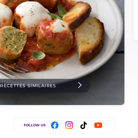
 RECETTES SIMILAIRES
FOLLOW US