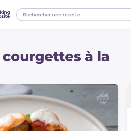
 courgettes à la