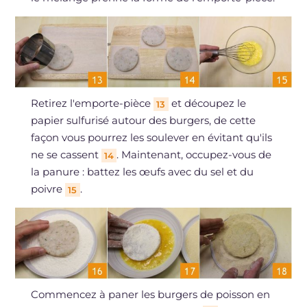
Retirez l'emporte-pièce
et découpez le
13
papier sulfurisé autour des burgers, de cette
façon vous pourrez les soulever en évitant qu'ils
ne se cassent
. Maintenant, occupez-vous de
14
la panure : battez les œufs avec du sel et du
poivre
.
15
Commencez à paner les burgers de poisson en