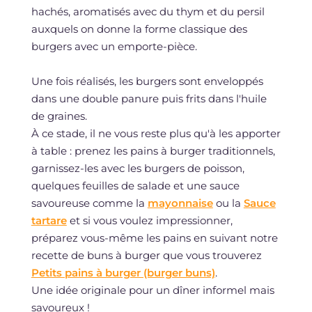
hachés, aromatisés avec du thym et du persil
auxquels on donne la forme classique des
burgers avec un emporte-pièce.
Une fois réalisés, les burgers sont enveloppés
dans une double panure puis frits dans l'huile
de graines.
À ce stade, il ne vous reste plus qu'à les apporter
à table : prenez les pains à burger traditionnels,
garnissez-les avec les burgers de poisson,
quelques feuilles de salade et une sauce
savoureuse comme la
mayonnaise
ou la
Sauce
tartare
et si vous voulez impressionner,
préparez vous-même les pains en suivant notre
recette de buns à burger que vous trouverez
Petits pains à burger (burger buns)
.
Une idée originale pour un dîner informel mais
savoureux !