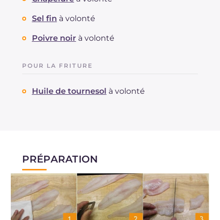
Sel fin
à volonté
Poivre noir
à volonté
POUR LA FRITURE
Huile de tournesol
à volonté
PRÉPARATION