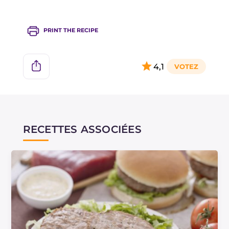
PRINT THE RECIPE
4,1
RECETTES ASSOCIÉES