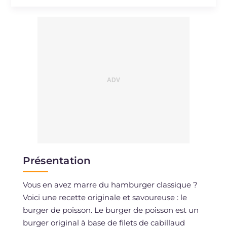
Sodium
mg
546
Présentation
Vous en avez marre du hamburger classique ?
Voici une recette originale et savoureuse : le
burger de poisson. Le burger de poisson est un
burger original à base de filets de cabillaud