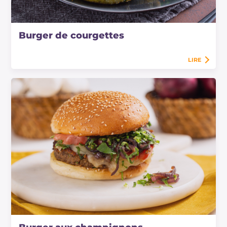
Burger de courgettes
LIRE