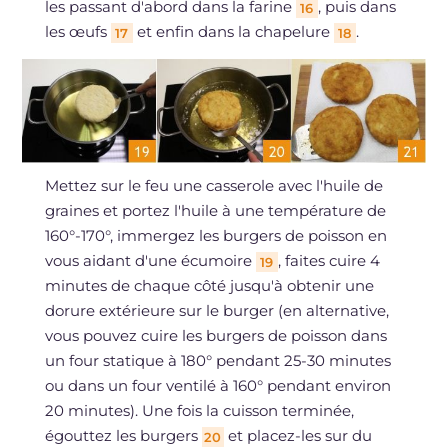
les passant d'abord dans la farine
, puis dans
16
les œufs
et enfin dans la chapelure
.
17
18
Mettez sur le feu une casserole avec l'huile de
graines et portez l'huile à une température de
160°-170°, immergez les burgers de poisson en
vous aidant d'une écumoire
, faites cuire 4
19
minutes de chaque côté jusqu'à obtenir une
dorure extérieure sur le burger (en alternative,
vous pouvez cuire les burgers de poisson dans
un four statique à 180° pendant 25-30 minutes
ou dans un four ventilé à 160° pendant environ
20 minutes). Une fois la cuisson terminée,
égouttez les burgers
et placez-les sur du
20