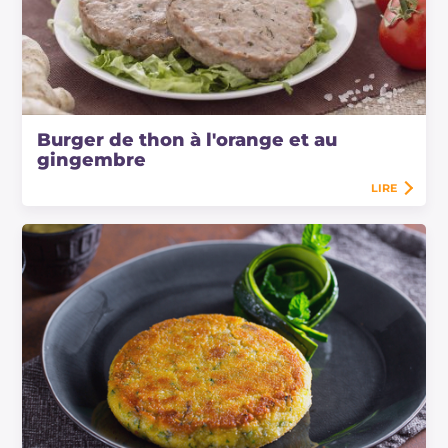
Burger de thon à l'orange et au
gingembre
LIRE