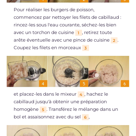
Pour réaliser les burgers de poisson,
commencez par nettoyer les filets de cabillaud :
rincez-les sous l'eau courante, séchez-les bien
avec un torchon de cuisine
, retirez toute
1
arête éventuelle avec une pince de cuisine
.
2
Coupez les filets en morceaux
3
et placez-les dans le mixeur
, hachez le
4
cabillaud jusqu'à obtenir une préparation
homogène
. Transférez le mélange dans un
5
bol et assaisonnez avec du sel
,
6