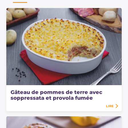
Gâteau de pommes de terre avec
soppressata et provola fumée
LIRE