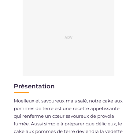
Présentation
Moelleux et savoureux mais salé, notre cake aux
pommes de terre est une recette appétissante
qui renferme un cœur savoureux de provola
fumée. Aussi simple à préparer que délicieux, le
cake aux pommes de terre deviendra la vedette