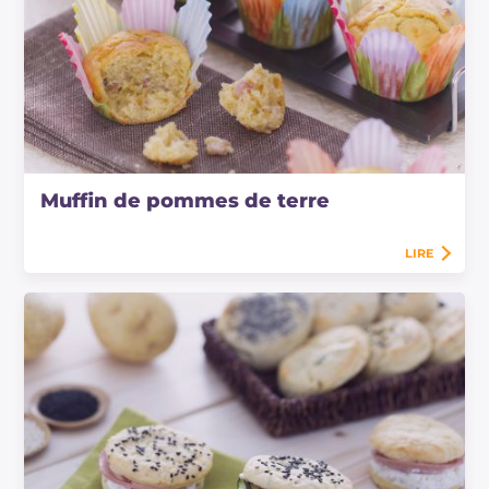
Muffin de pommes de terre
LIRE