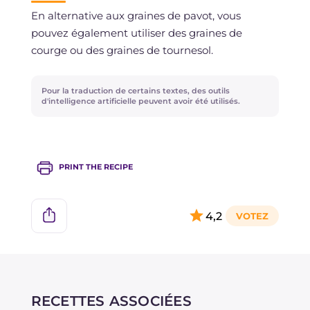
En alternative aux graines de pavot, vous
pouvez également utiliser des graines de
courge ou des graines de tournesol.
Pour la traduction de certains textes, des outils
d'intelligence artificielle peuvent avoir été utilisés.
PRINT THE RECIPE
4,2
RECETTES ASSOCIÉES