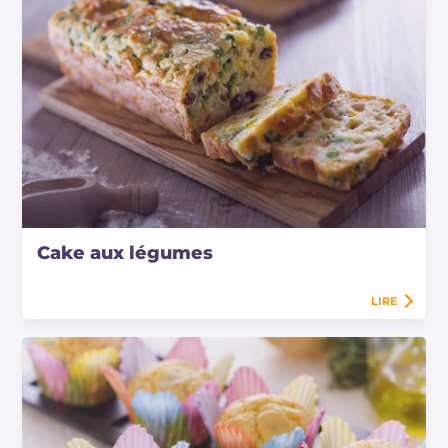
Cake aux légumes
LIRE