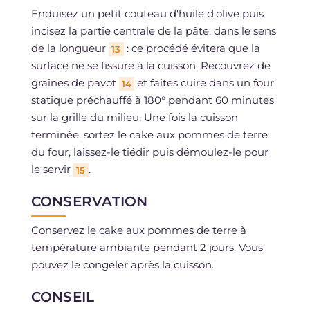
Enduisez un petit couteau d'huile d'olive puis
incisez la partie centrale de la pâte, dans le sens
de la longueur
: ce procédé évitera que la
13
surface ne se fissure à la cuisson. Recouvrez de
graines de pavot
et faites cuire dans un four
14
statique préchauffé à 180° pendant 60 minutes
sur la grille du milieu. Une fois la cuisson
terminée, sortez le cake aux pommes de terre
du four, laissez-le tiédir puis démoulez-le pour
le servir
.
15
CONSERVATION
Conservez le cake aux pommes de terre à
température ambiante pendant 2 jours. Vous
pouvez le congeler après la cuisson.
CONSEIL