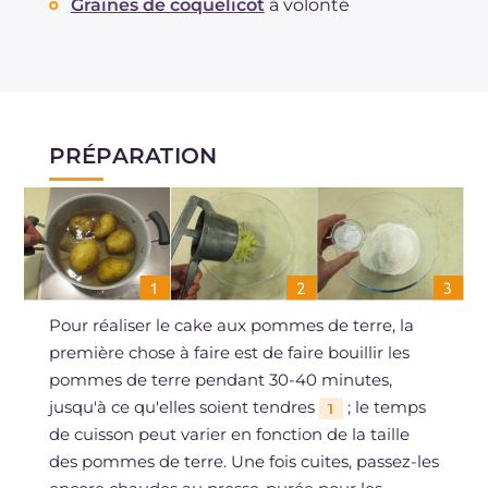
Graines de coquelicot
à volonté
PRÉPARATION
Pour réaliser le cake aux pommes de terre, la
première chose à faire est de faire bouillir les
pommes de terre pendant 30-40 minutes,
jusqu'à ce qu'elles soient tendres
; le temps
1
de cuisson peut varier en fonction de la taille
des pommes de terre. Une fois cuites, passez-les