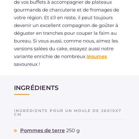
de vos buffets à accompagner de plateaux
gourmands de charcuterie et de fromages de
votre région. Et s'il en reste, il peut toujours
devenir un excellent compagnon de goûter à
déguster en tranches pour couper la faim au
bureau. Si vous aussi, comme nous, aimez les
versions salées du cake, essayez aussi notre
variante enrichie de nombreux
légumes
savoureux !
INGRÉDIENTS
INGRÉDIENTS POUR UN MOULE DE 26X10X7
CM
Pommes de terre
250 g