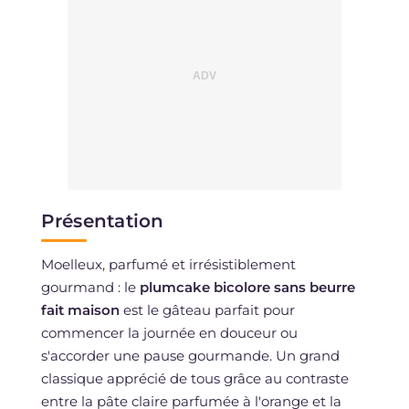
Présentation
Moelleux, parfumé et irrésistiblement
gourmand : le
plumcake bicolore sans beurre
fait maison
est le gâteau parfait pour
commencer la journée en douceur ou
s'accorder une pause gourmande. Un grand
classique apprécié de tous grâce au contraste
entre la pâte claire parfumée à l'orange et la