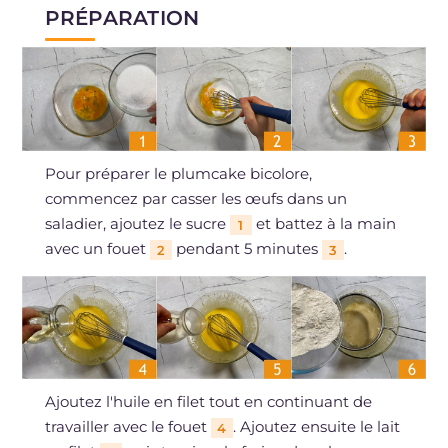
PRÉPARATION
Pour préparer le plumcake bicolore,
commencez par casser les œufs dans un
saladier, ajoutez le sucre
et battez à la main
1
avec un fouet
pendant 5 minutes
.
2
3
Ajoutez l'huile en filet tout en continuant de
travailler avec le fouet
. Ajoutez ensuite le lait
4