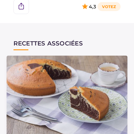
4,3
RECETTES ASSOCIÉES