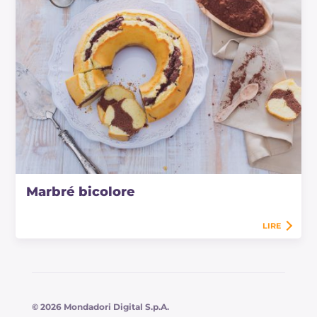
Marbré bicolore
LIRE
© 2026 Mondadori Digital S.p.A.