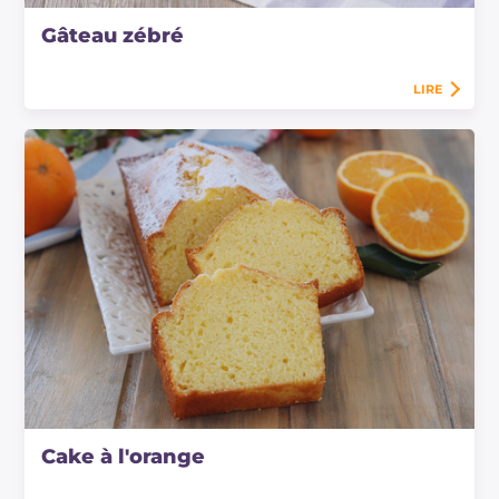
Gâteau zébré
LIRE
Cake à l'orange