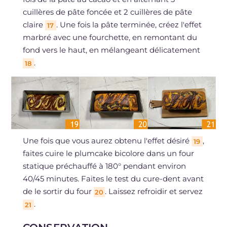
cuillères de pâte foncée et 2 cuillères de pâte
claire
. Une fois la pâte terminée, créez l'effet
17
marbré avec une fourchette, en remontant du
fond vers le haut, en mélangeant délicatement
.
18
Une fois que vous aurez obtenu l'effet désiré
,
19
faites cuire le plumcake bicolore dans un four
statique préchauffé à 180° pendant environ
40/45 minutes. Faites le test du cure-dent avant
de le sortir du four
. Laissez refroidir et servez
20
.
21