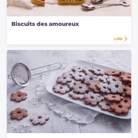
Biscuits des amoureux
LIRE