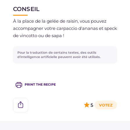
CONSEIL
À la place de la gelée de raisin, vous pouvez
accompagner votre carpaccio d'ananas et speck
de vincotto ou de sapa !
Pour la traduction de certains textes, des outils
d'intelligence artificielle peuvent avoir été utilisés.
PRINT THE RECIPE
5