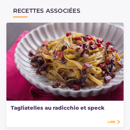
RECETTES ASSOCIÉES
Tagliatelles au radicchio et speck
LIRE