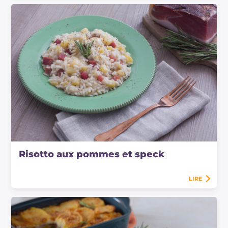
Risotto aux pommes et speck
LIRE