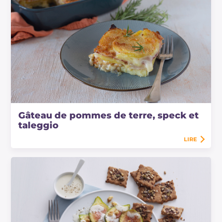
Gâteau de pommes de terre, speck et
taleggio
LIRE