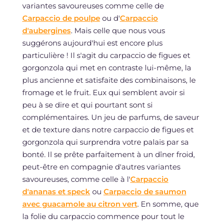
variantes savoureuses comme celle de
Carpaccio de poulpe
ou d'
Carpaccio
d'aubergines
. Mais celle que nous vous
suggérons aujourd'hui est encore plus
particulière ! Il s'agit du carpaccio de figues et
gorgonzola qui met en contraste lui-même, la
plus ancienne et satisfaite des combinaisons, le
fromage et le fruit. Eux qui semblent avoir si
peu à se dire et qui pourtant sont si
complémentaires. Un jeu de parfums, de saveur
et de texture dans notre carpaccio de figues et
gorgonzola qui surprendra votre palais par sa
bonté. Il se prête parfaitement à un dîner froid,
peut-être en compagnie d'autres variantes
savoureuses, comme celle à l'
Carpaccio
d'ananas et speck
ou
Carpaccio de saumon
avec guacamole au citron vert
. En somme, que
la folie du carpaccio commence pour tout le