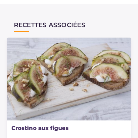
RECETTES ASSOCIÉES
Crostino aux figues