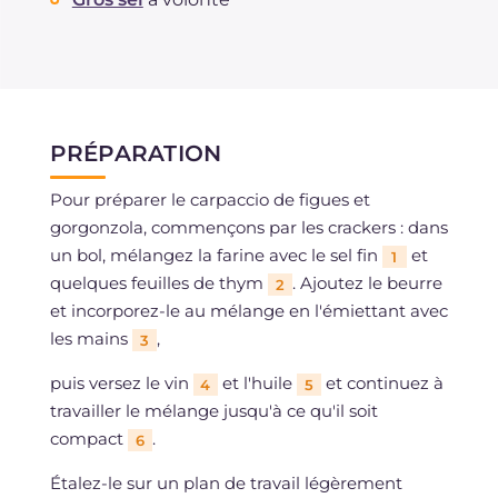
PRÉPARATION
Pour préparer le carpaccio de figues et
gorgonzola, commençons par les crackers : dans
un bol, mélangez la farine avec le sel fin
et
1
quelques feuilles de thym
. Ajoutez le beurre
2
et incorporez-le au mélange en l'émiettant avec
les mains
,
3
puis versez le vin
et l'huile
et continuez à
4
5
travailler le mélange jusqu'à ce qu'il soit
compact
.
6
Étalez-le sur un plan de travail légèrement