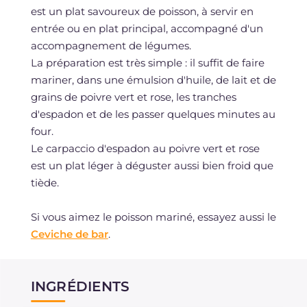
est un plat savoureux de poisson, à servir en
entrée ou en plat principal, accompagné d'un
accompagnement de légumes.
La préparation est très simple : il suffit de faire
mariner, dans une émulsion d'huile, de lait et de
grains de poivre vert et rose, les tranches
d'espadon et de les passer quelques minutes au
four.
Le carpaccio d'espadon au poivre vert et rose
est un plat léger à déguster aussi bien froid que
tiède.
Si vous aimez le poisson mariné, essayez aussi le
Ceviche de bar
.
INGRÉDIENTS