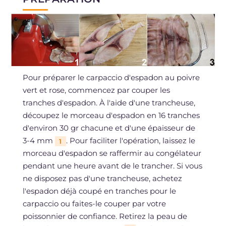
Pour préparer le carpaccio d'espadon au poivre
vert et rose, commencez par couper les
tranches d'espadon. À l'aide d'une trancheuse,
découpez le morceau d'espadon en 16 tranches
d'environ 30 gr chacune et d'une épaisseur de
3-4 mm
. Pour faciliter l'opération, laissez le
1
morceau d'espadon se raffermir au congélateur
pendant une heure avant de le trancher. Si vous
ne disposez pas d'une trancheuse, achetez
l'espadon déjà coupé en tranches pour le
carpaccio ou faites-le couper par votre
poissonnier de confiance. Retirez la peau de