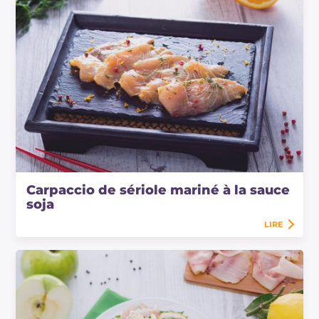
Carpaccio de sériole mariné à la sauce
soja
LIRE