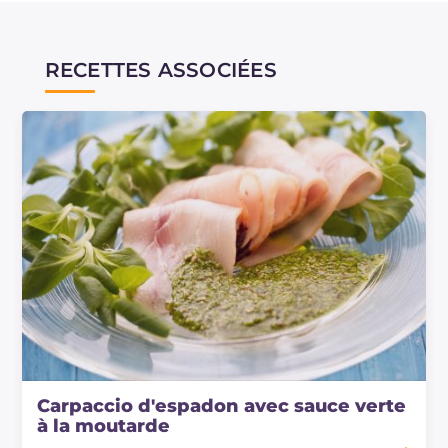
RECETTES ASSOCIÉES
Carpaccio d'espadon avec sauce verte
à la moutarde