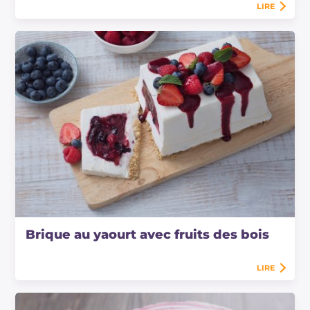
LIRE
Brique au yaourt avec fruits des bois
LIRE