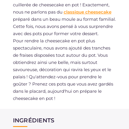
cuillerée de cheesecake en pot ! Exactement,
nous ne parlons pas du
classique cheesecake
préparé dans un beau moule au format familial.
Cette fois, nous avons pensé à vous surprendre
avec des pots pour former votre dessert.
Pour rendre la cheesecake en pot plus
spectaculaire, nous avons ajouté des tranches
de fraises disposées tout autour du pot. Vous
obtiendrez ainsi une belle, mais surtout
savoureuse, décoration qui ravira les yeux et le
palais ! Qu'attendez-vous pour prendre le
goûter ? Prenez ces pots que vous avez gardés
dans le placard, aujourd'hui on prépare le
cheesecake en pot !
INGRÉDIENTS