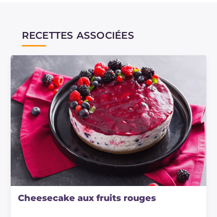
RECETTES ASSOCIÉES
Cheesecake aux fruits rouges