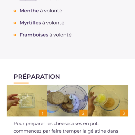
Menthe
à volonté
Myrtilles
à volonté
Framboises
à volonté
PRÉPARATION
Pour préparer les cheesecakes en pot,
commencez par faire tremper la gélatine dans