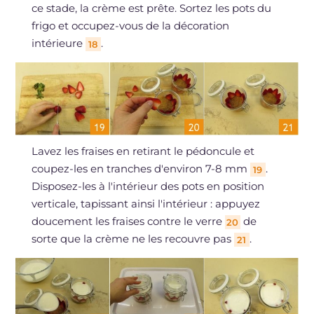
ce stade, la crème est prête. Sortez les pots du
frigo et occupez-vous de la décoration
intérieure
.
18
Lavez les fraises en retirant le pédoncule et
coupez-les en tranches d'environ 7-8 mm
.
19
Disposez-les à l'intérieur des pots en position
verticale, tapissant ainsi l'intérieur : appuyez
doucement les fraises contre le verre
de
20
sorte que la crème ne les recouvre pas
.
21