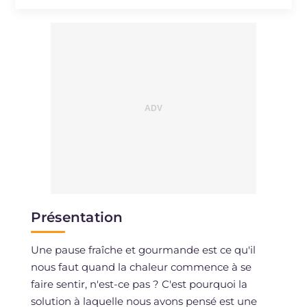
Sodium
mg
106
Présentation
Une pause fraîche et gourmande est ce qu'il
nous faut quand la chaleur commence à se
faire sentir, n'est-ce pas ? C'est pourquoi la
solution à laquelle nous avons pensé est une