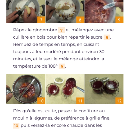
Râpez le gingembre
et mélangez avec une
7
cuillère en bois pour bien répartir le sucre
.
8
Remuez de temps en temps, en cuisant
toujours à feu modéré pendant environ 30
minutes, et laissez le mélange atteindre la
température de 108°
.
9
Dès qu'elle est cuite, passez la confiture au
moulin à légumes, de préférence à grille fine,
puis versez-la encore chaude dans les
10