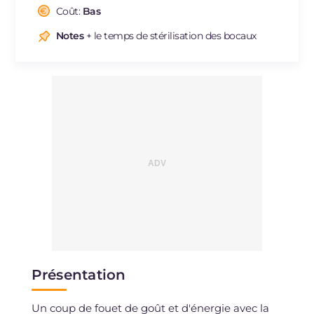
Sodium
Coût:
Bas
mg
2
Notes
+ le temps de stérilisation des bocaux
Présentation
Un coup de fouet de goût et d'énergie avec la