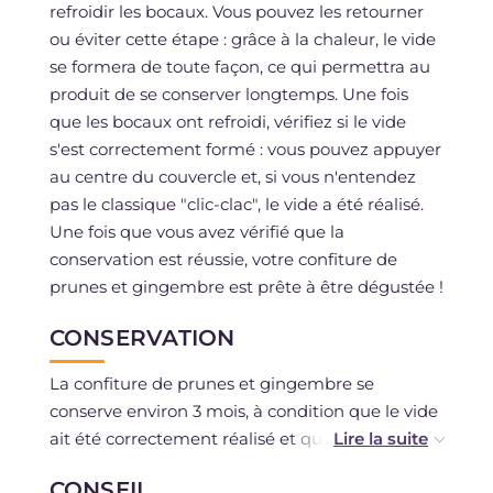
refroidir les bocaux. Vous pouvez les retourner
ou éviter cette étape : grâce à la chaleur, le vide
se formera de toute façon, ce qui permettra au
produit de se conserver longtemps. Une fois
que les bocaux ont refroidi, vérifiez si le vide
s'est correctement formé : vous pouvez appuyer
au centre du couvercle et, si vous n'entendez
pas le classique "clic-clac", le vide a été réalisé.
Une fois que vous avez vérifié que la
conservation est réussie, votre confiture de
prunes et gingembre est prête à être dégustée !
CONSERVATION
La confiture de prunes et gingembre se
conserve environ 3 mois, à condition que le vide
ait été correctement réalisé et que les bocaux
soient conservés dans un endroit frais et sec, à
CONSEIL