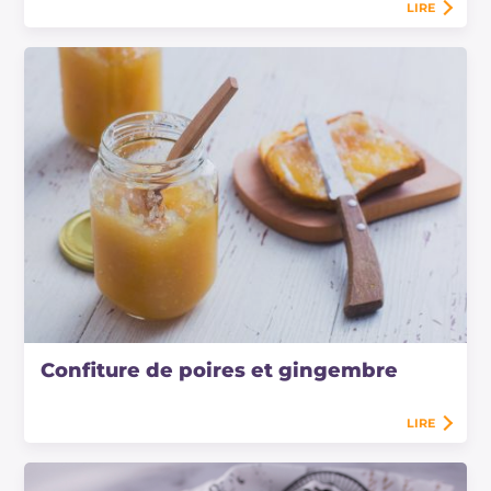
LIRE
Confiture de poires et gingembre
LIRE