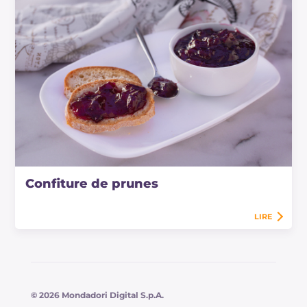
Confiture de prunes
LIRE
© 2026 Mondadori Digital S.p.A.