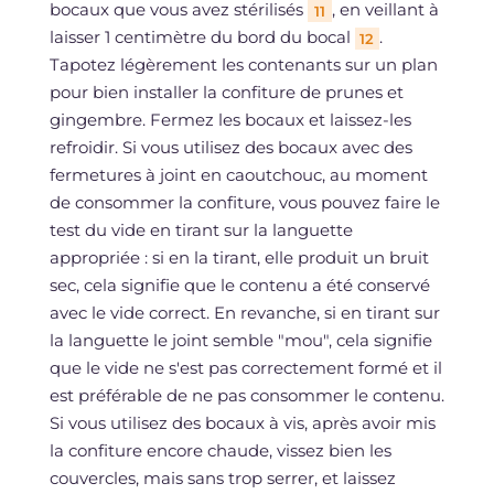
bocaux que vous avez stérilisés
, en veillant à
11
laisser 1 centimètre du bord du bocal
.
12
Tapotez légèrement les contenants sur un plan
pour bien installer la confiture de prunes et
gingembre. Fermez les bocaux et laissez-les
refroidir. Si vous utilisez des bocaux avec des
fermetures à joint en caoutchouc, au moment
de consommer la confiture, vous pouvez faire le
test du vide en tirant sur la languette
appropriée : si en la tirant, elle produit un bruit
sec, cela signifie que le contenu a été conservé
avec le vide correct. En revanche, si en tirant sur
la languette le joint semble "mou", cela signifie
que le vide ne s'est pas correctement formé et il
est préférable de ne pas consommer le contenu.
Si vous utilisez des bocaux à vis, après avoir mis
la confiture encore chaude, vissez bien les
couvercles, mais sans trop serrer, et laissez