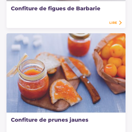
Confiture de figues de Barbarie
LIRE
Confiture de prunes jaunes