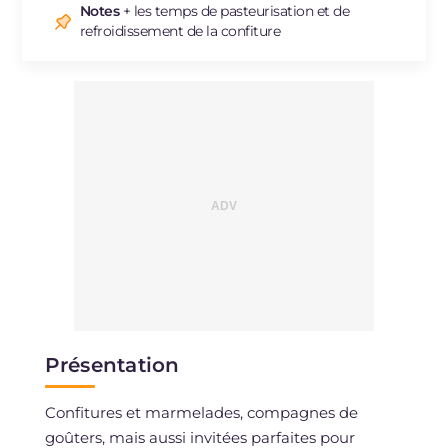
Notes
+ les temps de pasteurisation et de
refroidissement de la confiture
Présentation
Confitures et marmelades, compagnes de
goûters, mais aussi invitées parfaites pour