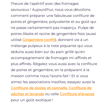
l'heure de l'apéritif avec des fromages
savoureux ! Aujourd'hui, nous vous dévoilons
comment préparer une fabuleuse confiture de
poires et gingembre, polyvalente et au goût qui
ne passe certainement pas inaperçu. Pulpe de
poires Abate et racine de gingembre frais (aussi
utilisé
Gingembre confit
), donnent vie à un
mélange pulpeux à la note piquante qui vous
séduira aussi bien sur du pain grillé qu'en
accompagnement de fromages mi-affinés et
plus affinés. Régalez-vous aussi avec la confiture
de poires et gingembre, en la préparant à la
maison comme nous l'avons fait ! Et si vous
aimez les associations insolites, essayez aussi la
Confiture de poires et cannelle
,
Confiture de
pêches et lavande
ou celle
Confiture d'ananas
pour un goût exotique !