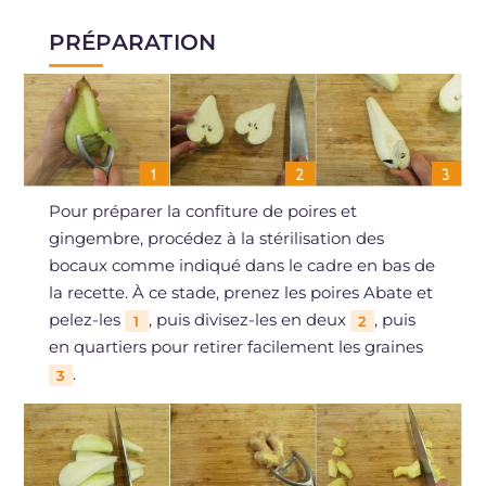
PRÉPARATION
Pour préparer la confiture de poires et
gingembre, procédez à la stérilisation des
bocaux comme indiqué dans le cadre en bas de
la recette. À ce stade, prenez les poires Abate et
pelez-les
, puis divisez-les en deux
, puis
1
2
en quartiers pour retirer facilement les graines
.
3