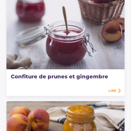
Confiture de prunes et gingembre
LIRE