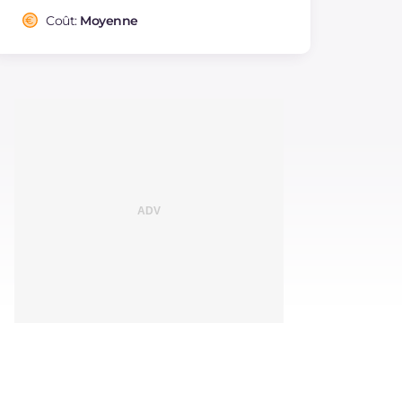
Coût:
Moyenne