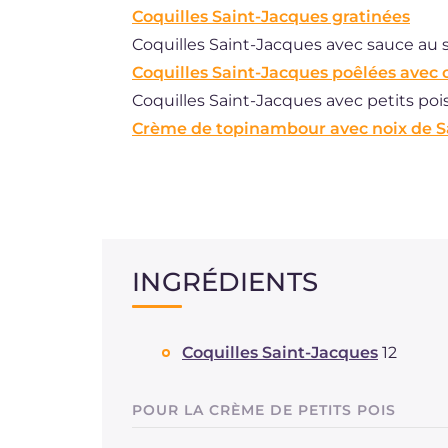
Coquilles Saint-Jacques gratinées
Coquilles Saint-Jacques avec sauce au 
Coquilles Saint-Jacques poêlées avec 
Coquilles Saint-Jacques avec petits poi
Crème de topinambour avec noix de S
INGRÉDIENTS
Coquilles Saint-Jacques
12
POUR LA CRÈME DE PETITS POIS