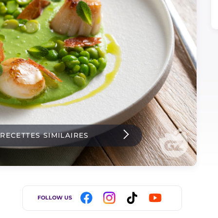
 RECETTES SIMILAIRES
FOLLOW US