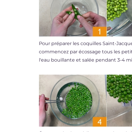
Pour préparer les coquilles Saint-Jacqu
commencez par écossage tous les petits
l'eau bouillante et salée pendant 3-4 