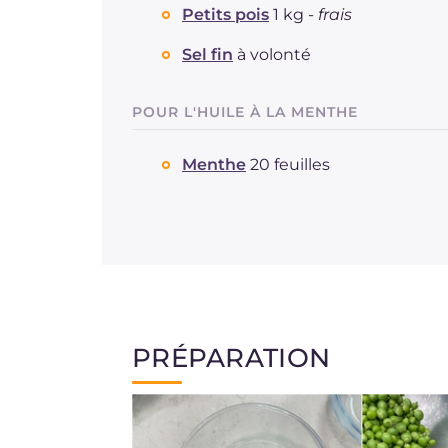
Petits pois
1 kg -
frais
Sel fin
à volonté
POUR L'HUILE À LA MENTHE
Menthe
20 feuilles
PRÉPARATION