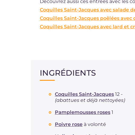
Découvrez aussi ces entrées avec les c
Coquilles Saint-Jacques avec salade de
Coquilles Saint-Jacques poêlées avec 
Coquilles Saint-Jacques avec lard et 
INGRÉDIENTS
Coquilles Saint-Jacques
12 -
(abattues et déjà nettoyées)
Pamplemousses roses
1
Poivre rose
à volonté