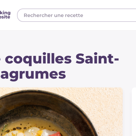
 coquilles Saint-
 agrumes