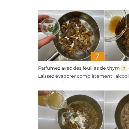
Parfumez avec des feuilles de thym
7
Laissez évaporer complètement l'alcool,