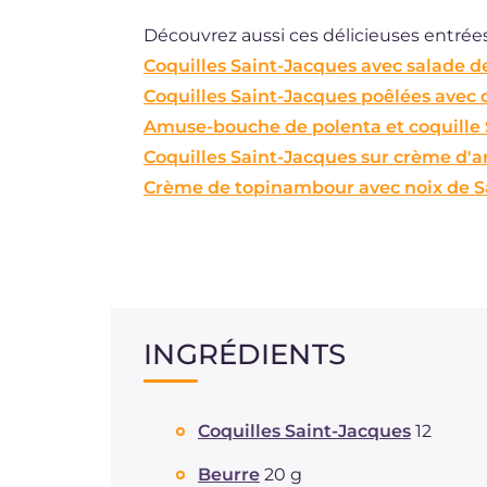
Découvrez aussi ces délicieuses entrées
Coquilles Saint-Jacques avec salade de
Coquilles Saint-Jacques poêlées avec 
Amuse-bouche de polenta et coquille 
Coquilles Saint-Jacques sur crème d'a
Crème de topinambour avec noix de S
INGRÉDIENTS
Coquilles Saint-Jacques
12
Beurre
20 g