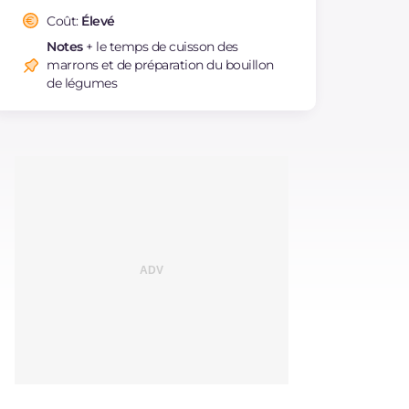
Coût:
Élevé
Notes
+ le temps de cuisson des
marrons et de préparation du bouillon
de légumes